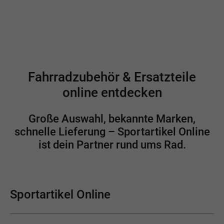
Fahrradzubehör & Ersatzteile
online entdecken
Große Auswahl, bekannte Marken,
schnelle Lieferung – Sportartikel Online
ist dein Partner rund ums Rad.
Sportartikel Online