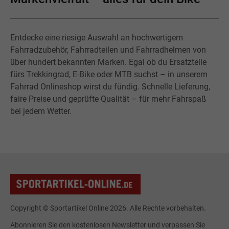
Entdecke eine riesige Auswahl an hochwertigem
Fahrradzubehör, Fahrradteilen und Fahrradhelmen von
über hundert bekannten Marken. Egal ob du Ersatzteile
fürs Trekkingrad, E-Bike oder MTB suchst – in unserem
Fahrrad Onlineshop wirst du fündig. Schnelle Lieferung,
faire Preise und geprüfte Qualität – für mehr Fahrspaß
bei jedem Wetter.
Copyright © Sportartikel Online 2026. Alle Rechte vorbehalten.
Abonnieren Sie den kostenlosen Newsletter und verpassen Sie