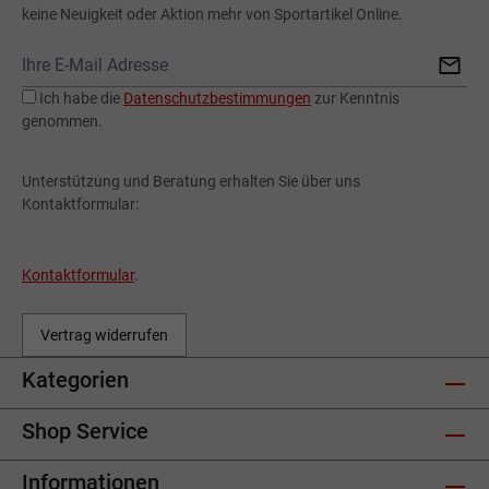
keine Neuigkeit oder Aktion mehr von Sportartikel Online.
Ich habe die
Datenschutzbestimmungen
zur Kenntnis
genommen.
Unterstützung und Beratung erhalten Sie über uns
Kontaktformular:
Kontaktformular
.
Vertrag widerrufen
Kategorien
Shop Service
Informationen