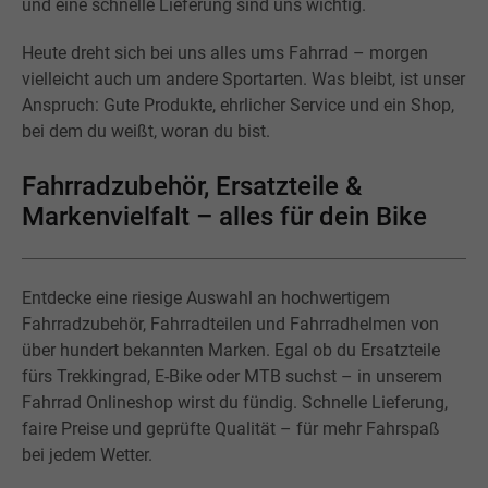
und eine schnelle Lieferung sind uns wichtig.
Heute dreht sich bei uns alles ums Fahrrad – morgen
vielleicht auch um andere Sportarten. Was bleibt, ist unser
Anspruch: Gute Produkte, ehrlicher Service und ein Shop,
bei dem du weißt, woran du bist.
Fahrradzubehör, Ersatzteile &
Markenvielfalt – alles für dein Bike
Entdecke eine riesige Auswahl an hochwertigem
Fahrradzubehör, Fahrradteilen und Fahrradhelmen von
über hundert bekannten Marken. Egal ob du Ersatzteile
fürs Trekkingrad, E-Bike oder MTB suchst – in unserem
Fahrrad Onlineshop wirst du fündig. Schnelle Lieferung,
faire Preise und geprüfte Qualität – für mehr Fahrspaß
bei jedem Wetter.