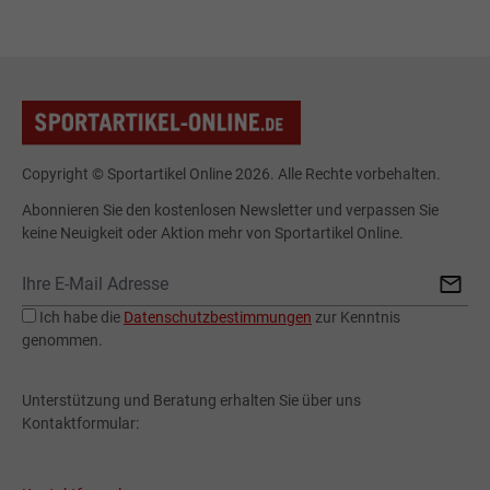
Copyright © Sportartikel Online 2026. Alle Rechte vorbehalten.
Abonnieren Sie den kostenlosen Newsletter und verpassen Sie
keine Neuigkeit oder Aktion mehr von Sportartikel Online.
Ich habe die
Datenschutzbestimmungen
zur Kenntnis
genommen.
Unterstützung und Beratung erhalten Sie über uns
Kontaktformular: