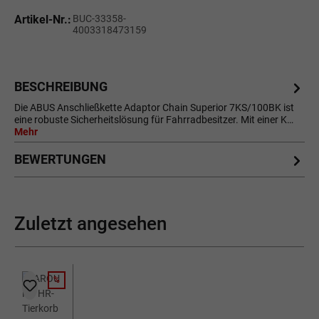
Artikel-Nr.:
BUC-33358-
4003318473159
BESCHREIBUNG
Die ABUS Anschließkette Adaptor Chain Superior 7KS/100BK ist
eine robuste Sicherheitslösung für Fahrradbesitzer. Mit einer K…
Mehr
BEWERTUNGEN
Zuletzt angesehen
%
RABATT