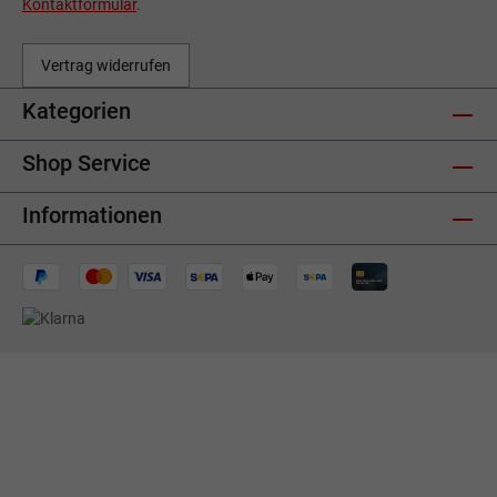
Kontaktformular
.
Vertrag widerrufen
Kategorien
Shop Service
Informationen