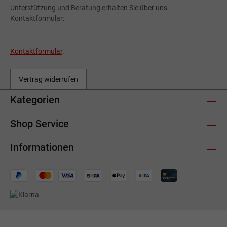
Unterstützung und Beratung erhalten Sie über uns
Kontaktformular:
Kontaktformular
.
Vertrag widerrufen
Kategorien
Shop Service
Informationen