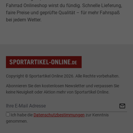
Fahrrad Onlineshop wirst du fündig. Schnelle Lieferung,
faire Preise und geprüfte Qualität – für mehr Fahrspaß
bei jedem Wetter.
Copyright © Sportartikel Online 2026. Alle Rechte vorbehalten.
Abonnieren Sie den kostenlosen Newsletter und verpassen Sie
keine Neuigkeit oder Aktion mehr von Sportartikel Online.
Ich habe die
Datenschutzbestimmungen
zur Kenntnis
genommen.