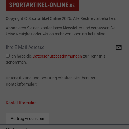
Copyright © Sportartikel Online 2026. Alle Rechte vorbehalten.
Abonnieren Sie den kostenlosen Newsletter und verpassen Sie
keine Neuigkeit oder Aktion mehr von Sportartikel Online.
Ich habe die
Datenschutzbestimmungen
zur Kenntnis
genommen.
Unterstützung und Beratung erhalten Sie über uns
Kontaktformular:
Kontaktformular
.
Vertrag widerrufen