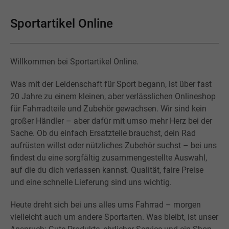
Sportartikel Online
Willkommen bei Sportartikel Online.
Was mit der Leidenschaft für Sport begann, ist über fast
20 Jahre zu einem kleinen, aber verlässlichen Onlineshop
für Fahrradteile und Zubehör gewachsen. Wir sind kein
großer Händler – aber dafür mit umso mehr Herz bei der
Sache. Ob du einfach Ersatzteile brauchst, dein Rad
aufrüsten willst oder nützliches Zubehör suchst – bei uns
findest du eine sorgfältig zusammengestellte Auswahl,
auf die du dich verlassen kannst. Qualität, faire Preise
und eine schnelle Lieferung sind uns wichtig.
Heute dreht sich bei uns alles ums Fahrrad – morgen
vielleicht auch um andere Sportarten. Was bleibt, ist unser