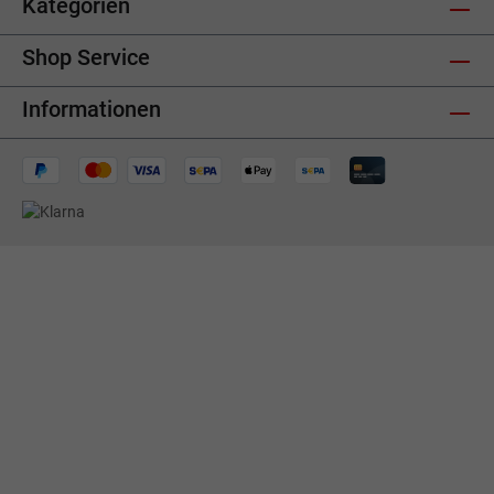
Kategorien
Shop Service
Informationen