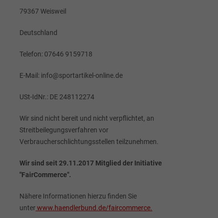
79367 Weisweil
Deutschland
Telefon: 07646 9159718
E-Mail: info@sportartikel-online.de
USt-IdNr.: DE 248112274
Wir sind nicht bereit und nicht verpflichtet, an
Streitbeilegungsverfahren vor
Verbraucherschlichtungsstellen teilzunehmen.
Wir sind seit 29.11.2017 Mitglied der Initiative
"FairCommerce".
Nähere Informationen hierzu finden Sie
unter
www.haendlerbund.de/faircommerce.