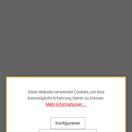
Diese Website verwendet Cookies, um eine
bestmögliche Erfahrung bieten zu können.
Mehr Informationen ...
Konfigurieren