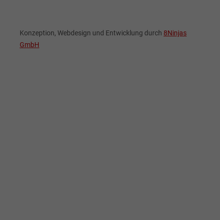
Konzeption, Webdesign und Entwicklung durch
8Ninjas
GmbH