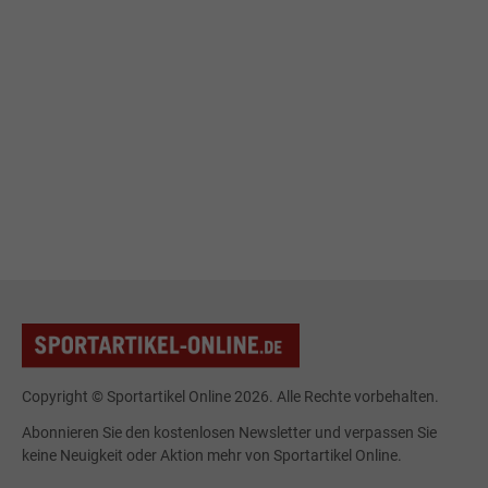
Copyright © Sportartikel Online 2026. Alle Rechte vorbehalten.
Abonnieren Sie den kostenlosen Newsletter und verpassen Sie
keine Neuigkeit oder Aktion mehr von Sportartikel Online.