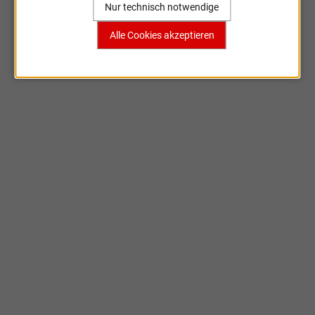
Nur technisch notwendige
Alle Cookies akzeptieren