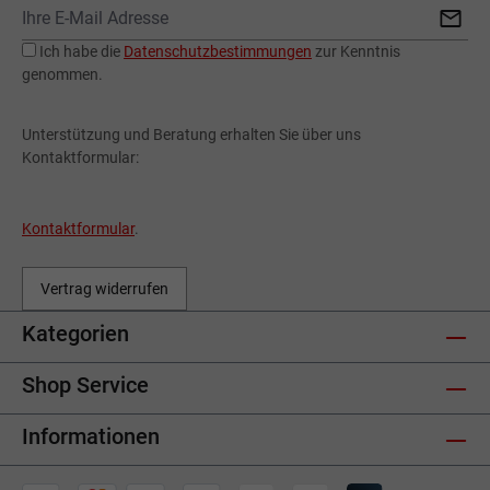
Ich habe die
Datenschutzbestimmungen
zur Kenntnis
genommen.
Unterstützung und Beratung erhalten Sie über uns
Kontaktformular:
Kontaktformular
.
Vertrag widerrufen
Kategorien
Shop Service
Informationen