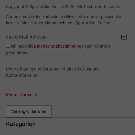
Copyright © Sportartikel Online 2026. Alle Rechte vorbehalten.
Abonnieren Sie den kostenlosen Newsletter und verpassen Sie
keine Neuigkeit oder Aktion mehr von Sportartikel Online.
Ich habe die
Datenschutzbestimmungen
zur Kenntnis
genommen.
Unterstützung und Beratung erhalten Sie über uns
Kontaktformular:
Kontaktformular
.
Vertrag widerrufen
Kategorien