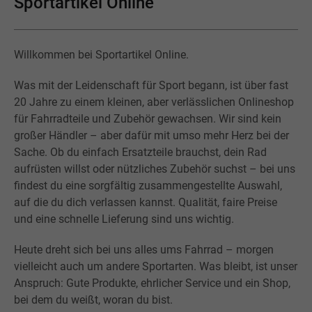
Sportartikel Online
Willkommen bei Sportartikel Online.
Was mit der Leidenschaft für Sport begann, ist über fast
20 Jahre zu einem kleinen, aber verlässlichen Onlineshop
für Fahrradteile und Zubehör gewachsen. Wir sind kein
großer Händler – aber dafür mit umso mehr Herz bei der
Sache. Ob du einfach Ersatzteile brauchst, dein Rad
aufrüsten willst oder nützliches Zubehör suchst – bei uns
findest du eine sorgfältig zusammengestellte Auswahl,
auf die du dich verlassen kannst. Qualität, faire Preise
und eine schnelle Lieferung sind uns wichtig.
Heute dreht sich bei uns alles ums Fahrrad – morgen
vielleicht auch um andere Sportarten. Was bleibt, ist unser
Anspruch: Gute Produkte, ehrlicher Service und ein Shop,
bei dem du weißt, woran du bist.