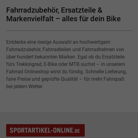
Fahrradzubehör, Ersatzteile &
Markenvielfalt – alles für dein Bike
Entdecke eine riesige Auswahl an hochwertigem
Fahrradzubehör, Fahrradteilen und Fahrradhelmen von
über hundert bekannten Marken. Egal ob du Ersatzteile
fürs Trekkingrad, E-Bike oder MTB suchst – in unserem
Fahrrad Onlineshop wirst du fündig. Schnelle Lieferung,
faire Preise und geprüfte Qualität – für mehr Fahrspaß
bei jedem Wetter.