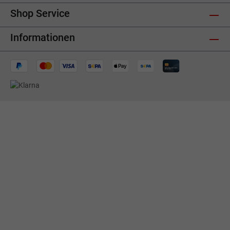
Shop Service
Informationen