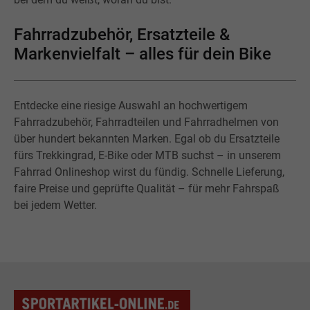
Fahrradzubehör, Ersatzteile &
Markenvielfalt – alles für dein Bike
Entdecke eine riesige Auswahl an hochwertigem
Fahrradzubehör, Fahrradteilen und Fahrradhelmen von
über hundert bekannten Marken. Egal ob du Ersatzteile
fürs Trekkingrad, E-Bike oder MTB suchst – in unserem
Fahrrad Onlineshop wirst du fündig. Schnelle Lieferung,
faire Preise und geprüfte Qualität – für mehr Fahrspaß
bei jedem Wetter.