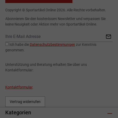
Copyright © Sportartikel Online 2026. Alle Rechte vorbehalten.
Abonnieren Sie den kostenlosen Newsletter und verpassen Sie
keine Neuigkeit oder Aktion mehr von Sportartikel Online.
Ich habe die
Datenschutzbestimmungen
zur Kenntnis
genommen.
Unterstützung und Beratung erhalten Sie über uns
Kontaktformular:
Kontaktformular
.
Vertrag widerrufen
Kategorien