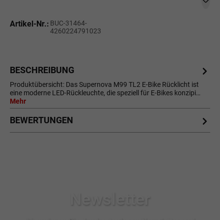
Artikel-Nr.:
BUC-31464-
4260224791023
BESCHREIBUNG
Produktübersicht: Das Supernova M99 TL2 E-Bike Rücklicht ist
eine moderne LED-Rückleuchte, die speziell für E-Bikes konzipi…
Mehr
BEWERTUNGEN
Newsletter