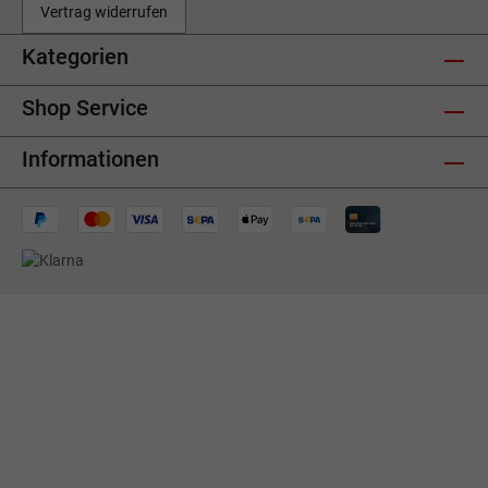
Vertrag widerrufen
Kategorien
Shop Service
Informationen