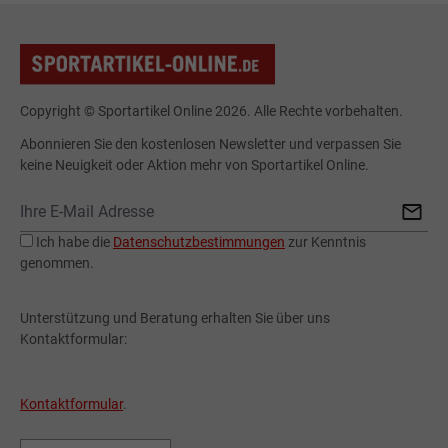
Copyright © Sportartikel Online 2026. Alle Rechte vorbehalten.
Abonnieren Sie den kostenlosen Newsletter und verpassen Sie
keine Neuigkeit oder Aktion mehr von Sportartikel Online.
Ich habe die
Datenschutzbestimmungen
zur Kenntnis
genommen.
Unterstützung und Beratung erhalten Sie über uns
Kontaktformular:
Kontaktformular
.