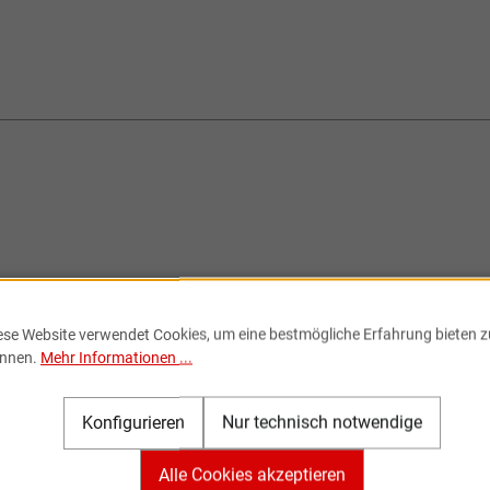
ese Website verwendet Cookies, um eine bestmögliche Erfahrung bieten z
nnen.
Mehr Informationen ...
Konfigurieren
Nur technisch notwendige
Alle Cookies akzeptieren