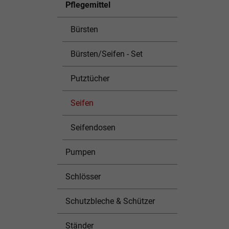
Pflegemittel
Bürsten
Bürsten/Seifen - Set
Putztücher
Seifen
Seifendosen
Pumpen
Schlösser
Schutzbleche & Schützer
Ständer