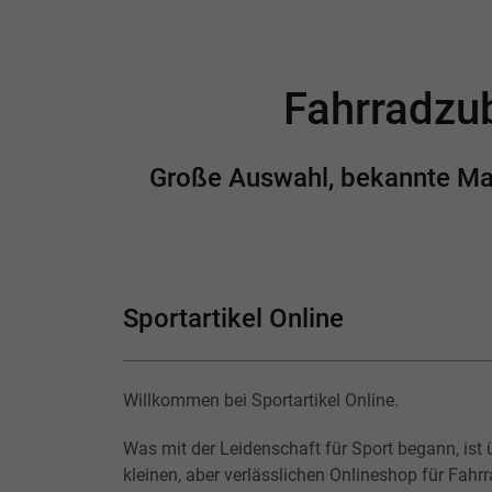
Fahrradzub
Große Auswahl, bekannte Mark
Sportartikel Online
Willkommen bei Sportartikel Online.
Was mit der Leidenschaft für Sport begann, ist 
kleinen, aber verlässlichen Onlineshop für Fahr