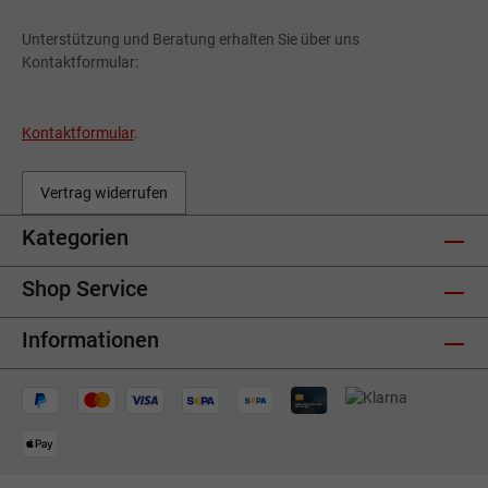
Unterstützung und Beratung erhalten Sie über uns
Kontaktformular:
Kontaktformular
.
Vertrag widerrufen
Kategorien
Shop Service
Informationen