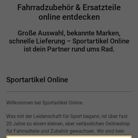
Fahrradzubehör & Ersatzteile
online entdecken
Große Auswahl, bekannte Marken,
schnelle Lieferung – Sportartikel Online
ist dein Partner rund ums Rad.
Sportartikel Online
Willkommen bei Sportartikel Online.
Was mit der Leidenschaft für Sport begann, ist über fast
20 Jahre zu einem kleinen, aber verlässlichen Onlineshop
für Fahrradteile und Zubehör gewachsen. Wir sind kein