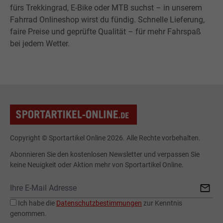
fürs Trekkingrad, E-Bike oder MTB suchst – in unserem
Fahrrad Onlineshop wirst du fündig. Schnelle Lieferung,
faire Preise und geprüfte Qualität – für mehr Fahrspaß
bei jedem Wetter.
Copyright © Sportartikel Online 2026. Alle Rechte vorbehalten.
Abonnieren Sie den kostenlosen Newsletter und verpassen Sie
keine Neuigkeit oder Aktion mehr von Sportartikel Online.
Ich habe die
Datenschutzbestimmungen
zur Kenntnis
genommen.