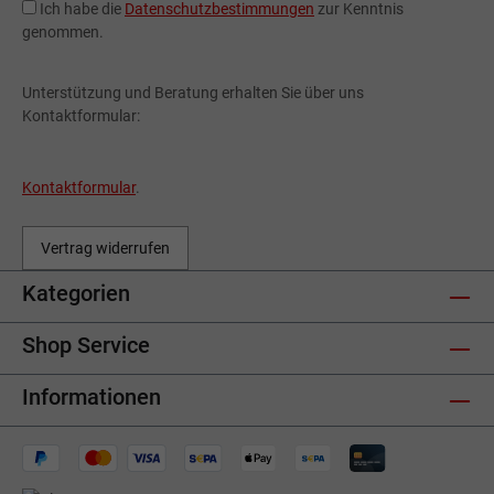
Ich habe die
Datenschutzbestimmungen
zur Kenntnis
genommen.
Unterstützung und Beratung erhalten Sie über uns
Kontaktformular:
Kontaktformular
.
Vertrag widerrufen
Kategorien
Shop Service
Informationen