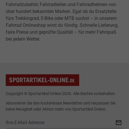
Fahrradzubehör, Fahrradteilen und Fahrradhelmen von
über hundert bekannten Marken. Egal ob du Ersatzteile
fürs Trekkingrad, E-Bike oder MTB suchst – in unserem
Fahrrad Onlineshop wirst du fündig. Schnelle Lieferung,
faire Preise und geprüfte Qualität – für mehr Fahrspaß
bei jedem Wetter.
Copyright © Sportartikel Online 2026. Alle Rechte vorbehalten.
Abonnieren Sie den kostenlosen Newsletter und verpassen Sie
keine Neuigkeit oder Aktion mehr von Sportartikel Online.