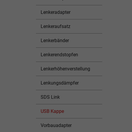
Lenkeradapter
Lenkeraufsatz
Lenkerbänder
Lenkerendstopfen
Lenkerhöhenverstellung
Lenkungsdämpfer
SDS Link
USB Kappe
Vorbauadapter