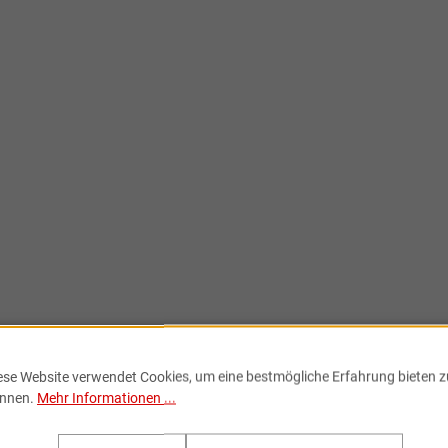
ese Website verwendet Cookies, um eine bestmögliche Erfahrung bieten z
nnen.
Mehr Informationen ...