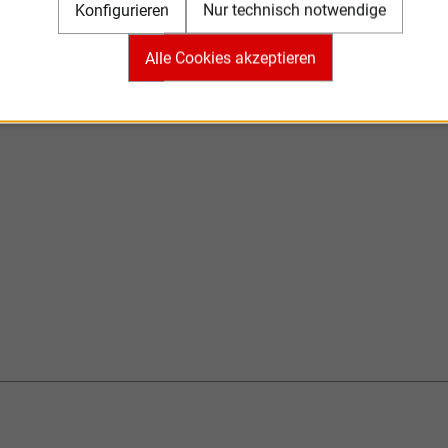
Konfigurieren
Nur technisch notwendige
Alle Cookies akzeptieren