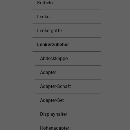
Kurbeln
Lenker
Lenkergriffe
Lenkerzubehör
Abdeckkappe
Adapter
Adapter-Schaft
Adapter-Set
Displayhalter
Höhenadapter