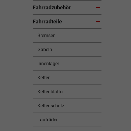
Fahrradzubehör
Fahrradteile
Bremsen
Gabeln
Innenlager
Ketten
Kettenblätter
Kettenschutz
Laufräder