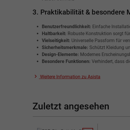
3. Praktikabilität & besondere
Benutzerfreundlichkeit:
Einfache Installati
Haltbarkeit:
Robuste Konstruktion sorgt für
Vielseitigkeit:
Universelle Passform für ver
Sicherheitsmerkmale:
Schützt Kleidung u
Design-Elemente:
Modernes Erscheinungsbi
Besondere Funktionen:
Verhindert, dass di
Weitere Information zu
Asista
Zuletzt angesehen