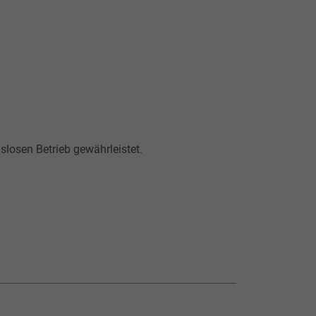
slosen Betrieb gewährleistet.