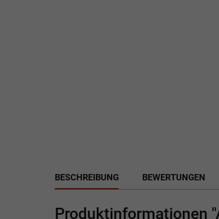
BESCHREIBUNG
BEWERTUNGEN
Produktinformationen "