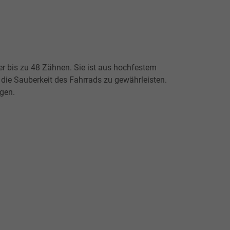
ter bis zu 48 Zähnen. Sie ist aus hochfestem
die Sauberkeit des Fahrrads zu gewährleisten.
gen.