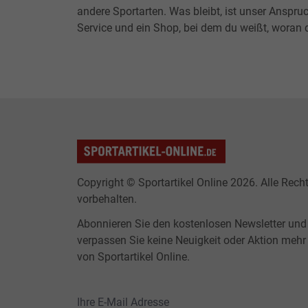
andere Sportarten. Was bleibt, ist unser Anspruc
Service und ein Shop, bei dem du weißt, woran d
Copyright © Sportartikel Online 2026. Alle Rech
vorbehalten.
Abonnieren Sie den kostenlosen Newsletter und
verpassen Sie keine Neuigkeit oder Aktion mehr
von Sportartikel Online.