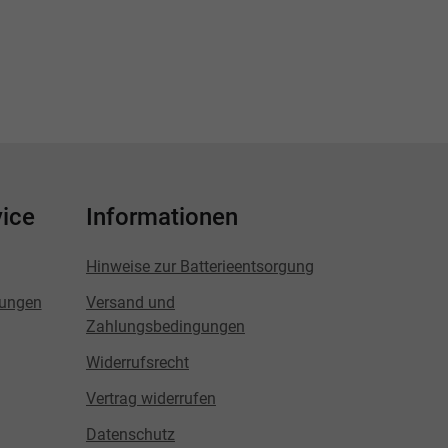
ice
Informationen
Hinweise zur Batterieentsorgung
lungen
Versand und
Zahlungsbedingungen
Widerrufsrecht
Vertrag widerrufen
Datenschutz