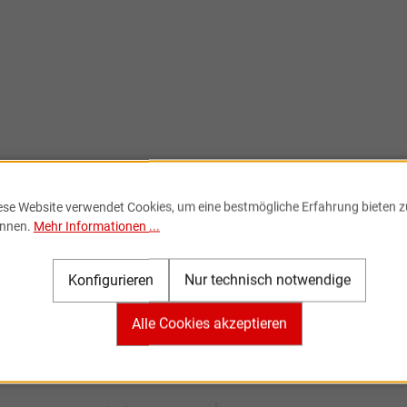
ese Website verwendet Cookies, um eine bestmögliche Erfahrung bieten z
nnen.
Mehr Informationen ...
Konfigurieren
Nur technisch notwendige
Alle Cookies akzeptieren