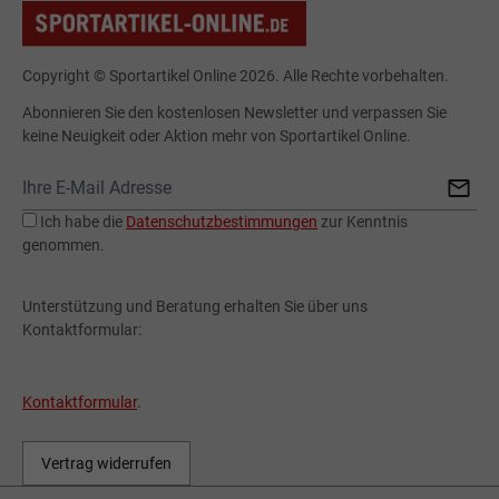
Copyright © Sportartikel Online 2026. Alle Rechte vorbehalten.
Abonnieren Sie den kostenlosen Newsletter und verpassen Sie
keine Neuigkeit oder Aktion mehr von Sportartikel Online.
Ich habe die
Datenschutzbestimmungen
zur Kenntnis
genommen.
Unterstützung und Beratung erhalten Sie über uns
Kontaktformular:
Kontaktformular
.
Vertrag widerrufen