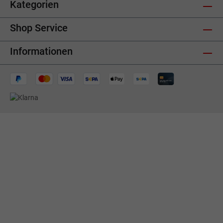
Kategorien
Shop Service
Informationen