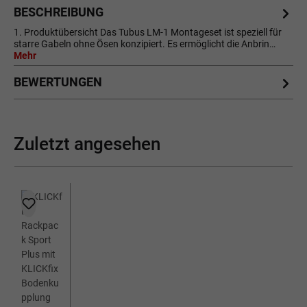
BESCHREIBUNG
1. Produktübersicht Das Tubus LM-1 Montageset ist speziell für
starre Gabeln ohne Ösen konzipiert. Es ermöglicht die Anbrin…
Mehr
BEWERTUNGEN
Zuletzt angesehen