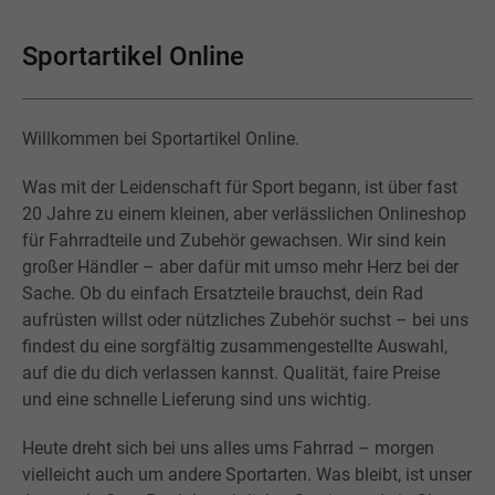
Sportartikel Online
Willkommen bei Sportartikel Online.
Was mit der Leidenschaft für Sport begann, ist über fast
20 Jahre zu einem kleinen, aber verlässlichen Onlineshop
für Fahrradteile und Zubehör gewachsen. Wir sind kein
großer Händler – aber dafür mit umso mehr Herz bei der
Sache. Ob du einfach Ersatzteile brauchst, dein Rad
aufrüsten willst oder nützliches Zubehör suchst – bei uns
findest du eine sorgfältig zusammengestellte Auswahl,
auf die du dich verlassen kannst. Qualität, faire Preise
und eine schnelle Lieferung sind uns wichtig.
Heute dreht sich bei uns alles ums Fahrrad – morgen
vielleicht auch um andere Sportarten. Was bleibt, ist unser