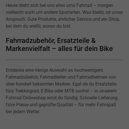
Heute dreht sich bei uns alles ums Fahrrad – morgen
vielleicht auch um andere Sportarten. Was bleibt, ist unser
Anspruch: Gute Produkte, ehrlicher Service und ein Shop,
bei dem du weißt, woran du bist.
Fahrradzubehör, Ersatzteile &
Markenvielfalt – alles für dein Bike
Entdecke eine riesige Auswahl an hochwertigem
Fahrradzubehör, Fahrradteilen und Fahrradhelmen von
über hundert bekannten Marken. Egal ob du Ersatzteile
fürs Trekkingrad, E-Bike oder MTB suchst – in unserem
Fahrrad Onlineshop wirst du fündig. Schnelle Lieferung,
faire Preise und geprüfte Qualität – für mehr Fahrspaß
bei jedem Wetter.