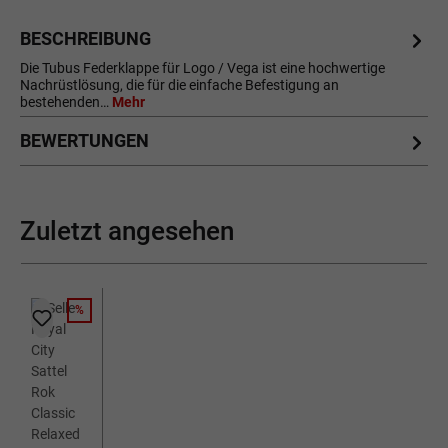
BESCHREIBUNG
Die Tubus Federklappe für Logo / Vega ist eine hochwertige
Nachrüstlösung, die für die einfache Befestigung an
bestehenden…
Mehr
BEWERTUNGEN
Zuletzt angesehen
%
RABATT