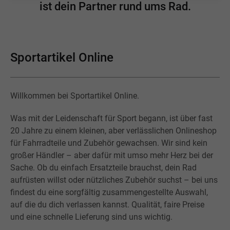
ist dein Partner rund ums Rad.
Sportartikel Online
Willkommen bei Sportartikel Online.
Was mit der Leidenschaft für Sport begann, ist über fast
20 Jahre zu einem kleinen, aber verlässlichen Onlineshop
für Fahrradteile und Zubehör gewachsen. Wir sind kein
großer Händler – aber dafür mit umso mehr Herz bei der
Sache. Ob du einfach Ersatzteile brauchst, dein Rad
aufrüsten willst oder nützliches Zubehör suchst – bei uns
findest du eine sorgfältig zusammengestellte Auswahl,
auf die du dich verlassen kannst. Qualität, faire Preise
und eine schnelle Lieferung sind uns wichtig.