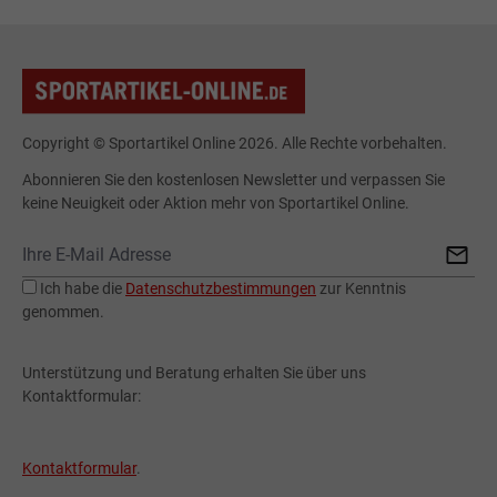
Copyright © Sportartikel Online 2026. Alle Rechte vorbehalten.
Abonnieren Sie den kostenlosen Newsletter und verpassen Sie
keine Neuigkeit oder Aktion mehr von Sportartikel Online.
Ich habe die
Datenschutzbestimmungen
zur Kenntnis
genommen.
Unterstützung und Beratung erhalten Sie über uns
Kontaktformular:
Kontaktformular
.