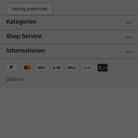
Vertrag widerrufen
Kategorien
Shop Service
Informationen