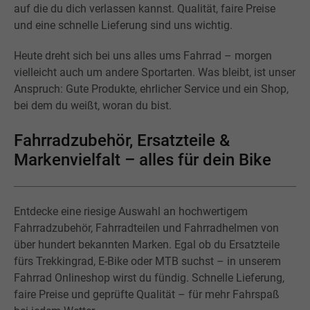
auf die du dich verlassen kannst. Qualität, faire Preise
und eine schnelle Lieferung sind uns wichtig.
Heute dreht sich bei uns alles ums Fahrrad – morgen
vielleicht auch um andere Sportarten. Was bleibt, ist unser
Anspruch: Gute Produkte, ehrlicher Service und ein Shop,
bei dem du weißt, woran du bist.
Fahrradzubehör, Ersatzteile &
Markenvielfalt – alles für dein Bike
Entdecke eine riesige Auswahl an hochwertigem
Fahrradzubehör, Fahrradteilen und Fahrradhelmen von
über hundert bekannten Marken. Egal ob du Ersatzteile
fürs Trekkingrad, E-Bike oder MTB suchst – in unserem
Fahrrad Onlineshop wirst du fündig. Schnelle Lieferung,
faire Preise und geprüfte Qualität – für mehr Fahrspaß