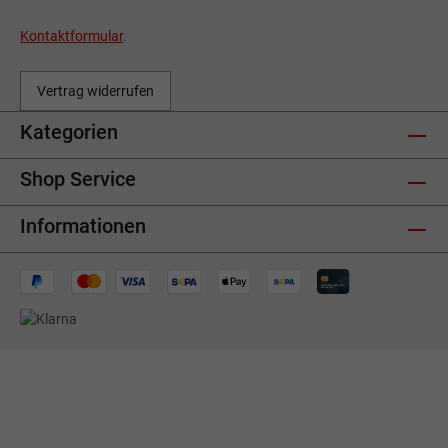
Kontaktformular
.
Vertrag widerrufen
Kategorien
Shop Service
Informationen