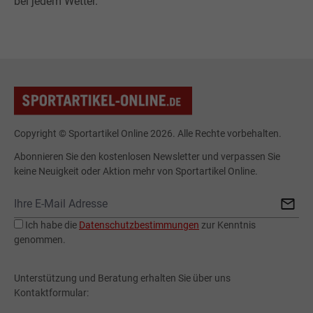
bei jedem Wetter.
Copyright © Sportartikel Online 2026. Alle Rechte vorbehalten.
Abonnieren Sie den kostenlosen Newsletter und verpassen Sie
keine Neuigkeit oder Aktion mehr von Sportartikel Online.
Ich habe die
Datenschutzbestimmungen
zur Kenntnis
genommen.
Unterstützung und Beratung erhalten Sie über uns
Kontaktformular: