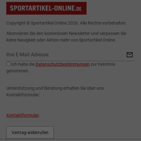
Copyright © Sportartikel Online 2026. Alle Rechte vorbehalten.
Abonnieren Sie den kostenlosen Newsletter und verpassen Sie
keine Neuigkeit oder Aktion mehr von Sportartikel Online.
Ich habe die
Datenschutzbestimmungen
zur Kenntnis
genommen.
Unterstützung und Beratung erhalten Sie über uns
Kontaktformular:
Kontaktformular
.
Vertrag widerrufen