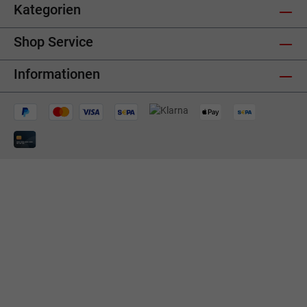
Kategorien
Shop Service
Informationen