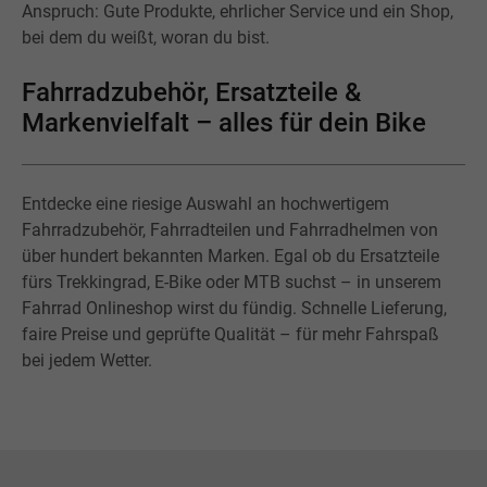
Anspruch: Gute Produkte, ehrlicher Service und ein Shop,
bei dem du weißt, woran du bist.
Fahrradzubehör, Ersatzteile &
Markenvielfalt – alles für dein Bike
Entdecke eine riesige Auswahl an hochwertigem
Fahrradzubehör, Fahrradteilen und Fahrradhelmen von
über hundert bekannten Marken. Egal ob du Ersatzteile
fürs Trekkingrad, E-Bike oder MTB suchst – in unserem
Fahrrad Onlineshop wirst du fündig. Schnelle Lieferung,
faire Preise und geprüfte Qualität – für mehr Fahrspaß
bei jedem Wetter.