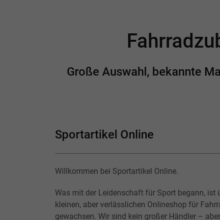
Fahrradzub
Große Auswahl, bekannte Mark
Sportartikel Online
Willkommen bei Sportartikel Online.
Was mit der Leidenschaft für Sport begann, ist 
kleinen, aber verlässlichen Onlineshop für Fahr
gewachsen. Wir sind kein großer Händler – abe