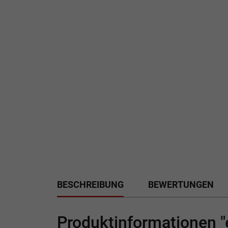
BESCHREIBUNG
BEWERTUNGEN
Produktinformationen 