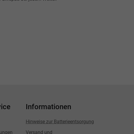
ice
Informationen
Hinweise zur Batterieentsorgung
lungen
Versand und