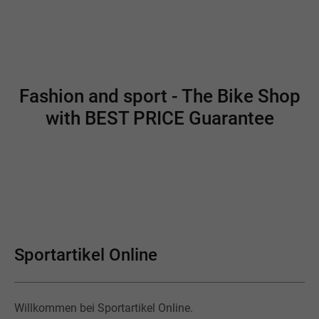
Fashion and sport - The Bike Shop
with BEST PRICE Guarantee
Sportartikel Online
Willkommen bei Sportartikel Online.