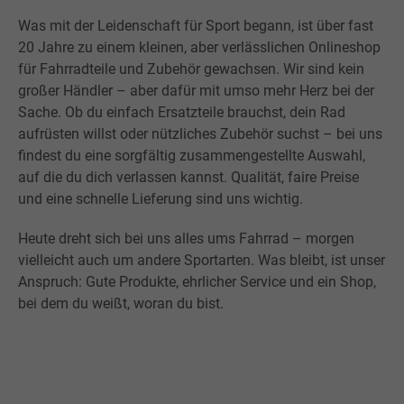
Was mit der Leidenschaft für Sport begann, ist über fast
20 Jahre zu einem kleinen, aber verlässlichen Onlineshop
für Fahrradteile und Zubehör gewachsen. Wir sind kein
großer Händler – aber dafür mit umso mehr Herz bei der
Sache. Ob du einfach Ersatzteile brauchst, dein Rad
aufrüsten willst oder nützliches Zubehör suchst – bei uns
findest du eine sorgfältig zusammengestellte Auswahl,
auf die du dich verlassen kannst. Qualität, faire Preise
und eine schnelle Lieferung sind uns wichtig.
Heute dreht sich bei uns alles ums Fahrrad – morgen
vielleicht auch um andere Sportarten. Was bleibt, ist unser
Anspruch: Gute Produkte, ehrlicher Service und ein Shop,
bei dem du weißt, woran du bist.