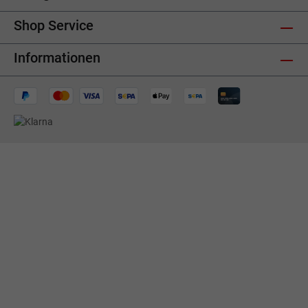
Shop Service
Informationen