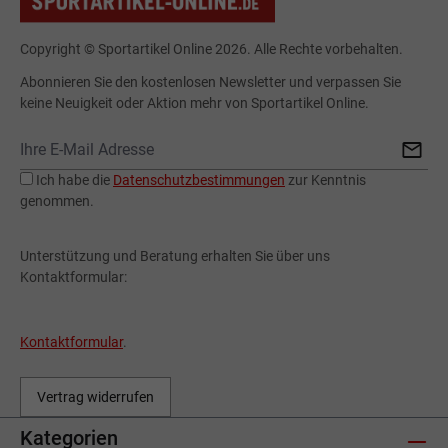
Copyright © Sportartikel Online 2026. Alle Rechte vorbehalten.
Abonnieren Sie den kostenlosen Newsletter und verpassen Sie
keine Neuigkeit oder Aktion mehr von Sportartikel Online.
Ich habe die
Datenschutzbestimmungen
zur Kenntnis
genommen.
Unterstützung und Beratung erhalten Sie über uns
Kontaktformular:
Kontaktformular
.
Vertrag widerrufen
Kategorien