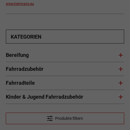
www.herrmans.eu
KATEGORIEN
Bereifung
Fahrradzubehör
Fahrradteile
Kinder & Jugend Fahrradzubehör
Produkte filtern