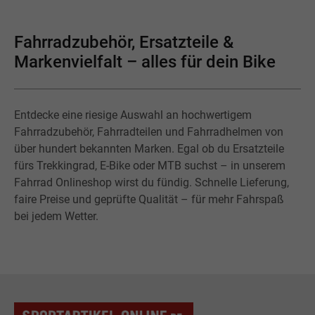
Fahrradzubehör, Ersatzteile &
Markenvielfalt – alles für dein Bike
Entdecke eine riesige Auswahl an hochwertigem
Fahrradzubehör, Fahrradteilen und Fahrradhelmen von
über hundert bekannten Marken. Egal ob du Ersatzteile
fürs Trekkingrad, E-Bike oder MTB suchst – in unserem
Fahrrad Onlineshop wirst du fündig. Schnelle Lieferung,
faire Preise und geprüfte Qualität – für mehr Fahrspaß
bei jedem Wetter.