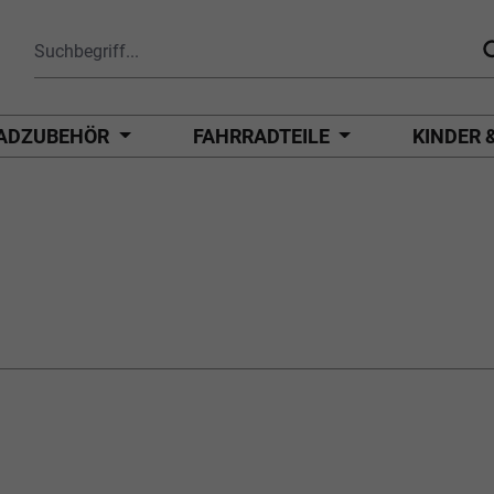
ADZUBEHÖR
FAHRRADTEILE
KINDER 