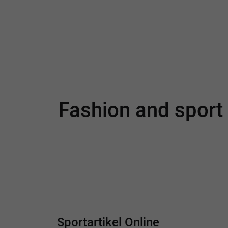
Fashion and sport
Sportartikel Online