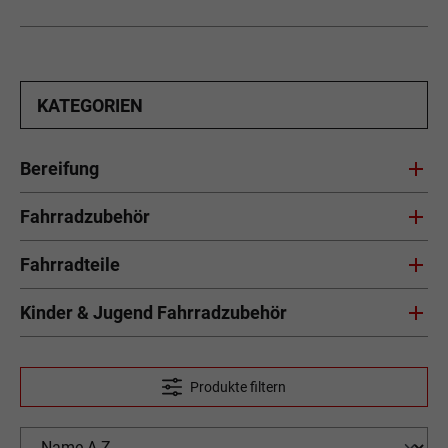
KATEGORIEN
Bereifung
Fahrradzubehör
Fahrradteile
Kinder & Jugend Fahrradzubehör
Produkte filtern