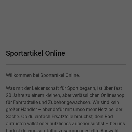
Sportartikel Online
Willkommen bei Sportartikel Online.
Was mit der Leidenschaft für Sport begann, ist über fast
20 Jahre zu einem kleinen, aber verlässlichen Onlineshop
für Fahrradteile und Zubehör gewachsen. Wir sind kein
großer Händler – aber dafür mit umso mehr Herz bei der
Sache. Ob du einfach Ersatzteile brauchst, dein Rad
aufrüsten willst oder nützliches Zubehör suchst – bei uns
findest du eine sorgfältig zusammengestellte Auswahl,