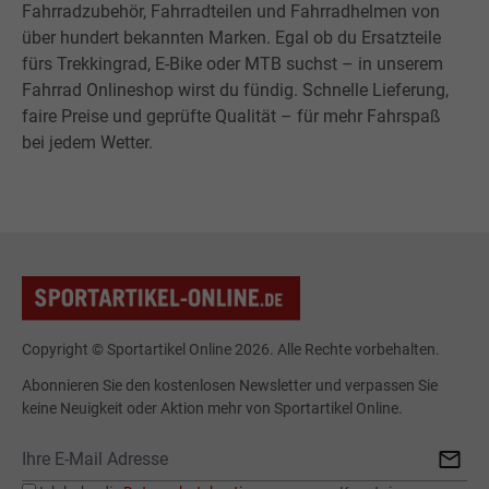
Fahrradzubehör, Fahrradteilen und Fahrradhelmen von
über hundert bekannten Marken. Egal ob du Ersatzteile
fürs Trekkingrad, E-Bike oder MTB suchst – in unserem
Fahrrad Onlineshop wirst du fündig. Schnelle Lieferung,
faire Preise und geprüfte Qualität – für mehr Fahrspaß
bei jedem Wetter.
Copyright © Sportartikel Online 2026. Alle Rechte vorbehalten.
Abonnieren Sie den kostenlosen Newsletter und verpassen Sie
keine Neuigkeit oder Aktion mehr von Sportartikel Online.