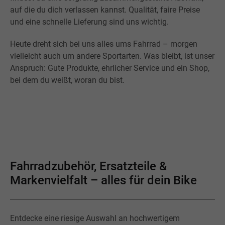
auf die du dich verlassen kannst. Qualität, faire Preise
und eine schnelle Lieferung sind uns wichtig.
Heute dreht sich bei uns alles ums Fahrrad – morgen
vielleicht auch um andere Sportarten. Was bleibt, ist unser
Anspruch: Gute Produkte, ehrlicher Service und ein Shop,
bei dem du weißt, woran du bist.
Fahrradzubehör, Ersatzteile &
Markenvielfalt – alles für dein Bike
Entdecke eine riesige Auswahl an hochwertigem