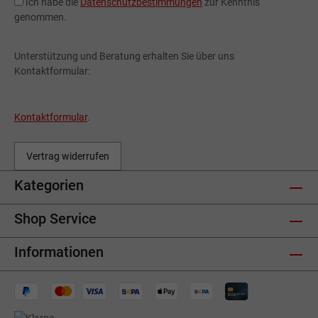
Ich habe die
Datenschutzbestimmungen
zur Kenntnis
genommen.
Unterstützung und Beratung erhalten Sie über uns
Kontaktformular:
Kontaktformular
.
Vertrag widerrufen
Kategorien
Shop Service
Informationen