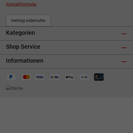
Kontaktformular
.
Vertrag widerrufen
Kategorien
Shop Service
Informationen