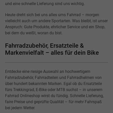
und eine schnelle Lieferung sind uns wichtig.
Heute dreht sich bei uns alles ums Fahrrad – morgen
vielleicht auch um andere Sportarten. Was bleibt, ist unser
Anspruch: Gute Produkte, ehrlicher Service und ein Shop,
bei dem du weißt, woran du bist.
Fahrradzubehör, Ersatzteile &
Markenvielfalt – alles für dein Bike
Entdecke eine riesige Auswahl an hochwertigem
Fahrradzubehör, Fahrradteilen und Fahrradhelmen von
über hundert bekannten Marken. Egal ob du Ersatzteile
fürs Trekkingrad, E-Bike oder MTB suchst – in unserem
Fahrrad Onlineshop wirst du fündig. Schnelle Lieferung,
faire Preise und geprüfte Qualität – für mehr Fahrspaß
bei jedem Wetter.