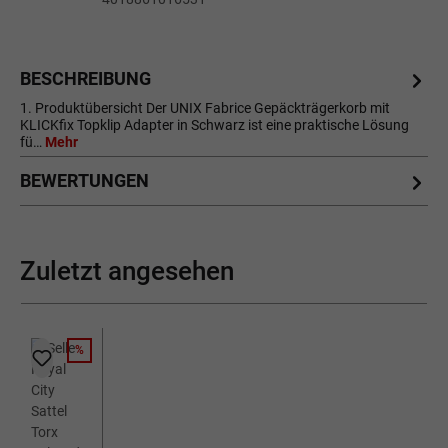
BESCHREIBUNG
1. Produktübersicht Der UNIX Fabrice Gepäckträgerkorb mit
KLICKfix Topklip Adapter in Schwarz ist eine praktische Lösung
fü…
Mehr
BEWERTUNGEN
Zuletzt angesehen
%
RABATT