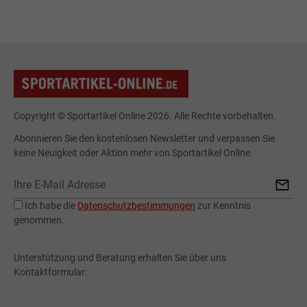
Copyright © Sportartikel Online 2026. Alle Rechte vorbehalten.
Abonnieren Sie den kostenlosen Newsletter und verpassen Sie
keine Neuigkeit oder Aktion mehr von Sportartikel Online.
Ich habe die
Datenschutzbestimmungen
zur Kenntnis
genommen.
Unterstützung und Beratung erhalten Sie über uns
Kontaktformular: