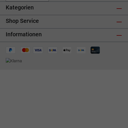
Kategorien
Shop Service
Informationen