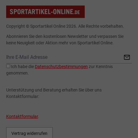
Copyright © Sportartikel Online 2026. Alle Rechte vorbehalten.
Abonnieren Sie den kostenlosen Newsletter und verpassen Sie
keine Neuigkeit oder Aktion mehr von Sportartikel Online.
Ich habe die
Datenschutzbestimmungen
zur Kenntnis
genommen.
Unterstützung und Beratung erhalten Sie über uns
Kontaktformular:
Kontaktformular
.
Vertrag widerrufen