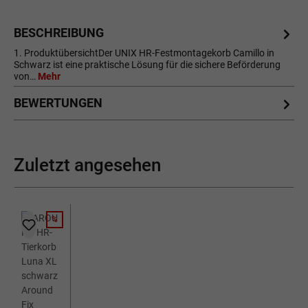
BESCHREIBUNG
1. ProduktübersichtDer UNIX HR-Festmontagekorb Camillo in
Schwarz ist eine praktische Lösung für die sichere Beförderung
von…
Mehr
BEWERTUNGEN
Zuletzt angesehen
%
RABATT