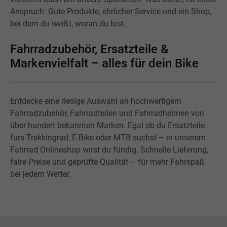
Anspruch: Gute Produkte, ehrlicher Service und ein Shop,
bei dem du weißt, woran du bist.
Fahrradzubehör, Ersatzteile &
Markenvielfalt – alles für dein Bike
Entdecke eine riesige Auswahl an hochwertigem
Fahrradzubehör, Fahrradteilen und Fahrradhelmen von
über hundert bekannten Marken. Egal ob du Ersatzteile
fürs Trekkingrad, E-Bike oder MTB suchst – in unserem
Fahrrad Onlineshop wirst du fündig. Schnelle Lieferung,
faire Preise und geprüfte Qualität – für mehr Fahrspaß
bei jedem Wetter.