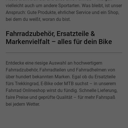
vielleicht auch um andere Sportarten. Was bleibt, ist unser
Anspruch: Gute Produkte, ehrlicher Service und ein Shop,
bei dem du weißt, woran du bist.
Fahrradzubehör, Ersatzteile &
Markenvielfalt – alles für dein Bike
Entdecke eine riesige Auswahl an hochwertigem
Fahrradzubehör, Fahrradteilen und Fahrradhelmen von
über hundert bekannten Marken. Egal ob du Ersatzteile
fürs Trekkingrad, E-Bike oder MTB suchst – in unserem
Fahrrad Onlineshop wirst du fündig. Schnelle Lieferung,
faire Preise und geprüfte Qualität – für mehr Fahrspaß
bei jedem Wetter.