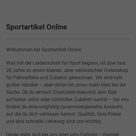
Sportartikel Online
Willkommen bei Sportartikel Online.
Was mit der Leidenschaft für Sport begann, ist über fast
20 Jahre zu einem kleinen, aber verlässlichen Onlineshop
für Fahrradteile und Zubehör gewachsen. Wir sind kein
großer Händler – aber dafür mit umso mehr Herz bei der
Sache. Ob du einfach Ersatzteile brauchst, dein Rad
aufrüsten willst oder nützliches Zubehör suchst – bei uns
findest du eine sorgfältig zusammengestellte Auswahl,
auf die du dich verlassen kannst. Qualität, faire Preise
und eine schnelle Lieferung sind uns wichtig.
Heute dreht sich bei uns alles ums Fahrrad – morgen