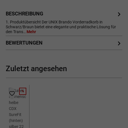
BESCHREIBUNG
1. Produktübersicht Der UNIX Brando Vorderradkorb in
Schwarz/Braun bietet eine elegante und praktische Lösung für
den Trans…
Mehr
BEWERTUNGEN
Zuletzt angesehen
%
RABATT