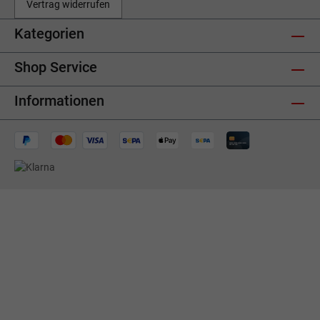
Vertrag widerrufen
Kategorien
Shop Service
Informationen