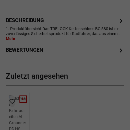
BESCHREIBUNG
1. Produktübersicht Das TRELOCK Kettenschloss BC 580 ist ein
zuverlässiges Sicherheitsprodukt für Radfahrer, das aus einem…
Mehr
BEWERTUNGEN
Zuletzt angesehen
%
RABATT