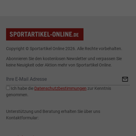
Copyright © Sportartikel Online 2026. Alle Rechte vorbehalten.
Abonnieren Sie den kostenlosen Newsletter und verpassen Sie
keine Neuigkeit oder Aktion mehr von Sportartikel Online.
Ich habe die
Datenschutzbestimmungen
zur Kenntnis
genommen.
Unterstützung und Beratung erhalten Sie über uns
Kontaktformular: