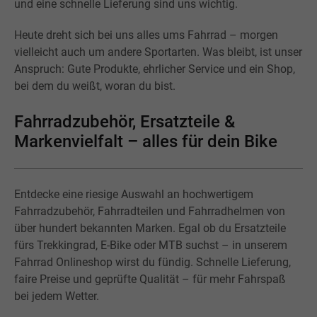
und eine schnelle Lieferung sind uns wichtig.
Heute dreht sich bei uns alles ums Fahrrad – morgen
vielleicht auch um andere Sportarten. Was bleibt, ist unser
Anspruch: Gute Produkte, ehrlicher Service und ein Shop,
bei dem du weißt, woran du bist.
Fahrradzubehör, Ersatzteile &
Markenvielfalt – alles für dein Bike
Entdecke eine riesige Auswahl an hochwertigem
Fahrradzubehör, Fahrradteilen und Fahrradhelmen von
über hundert bekannten Marken. Egal ob du Ersatzteile
fürs Trekkingrad, E-Bike oder MTB suchst – in unserem
Fahrrad Onlineshop wirst du fündig. Schnelle Lieferung,
faire Preise und geprüfte Qualität – für mehr Fahrspaß
bei jedem Wetter.