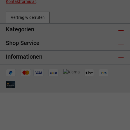
Kontaktformular
.
Vertrag widerrufen
Kategorien
Shop Service
Informationen