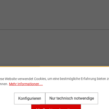
ese Website verwendet Cookies, um eine bestmögliche Erfahrung bieten z
nnen.
Mehr Informationen ...
Konfigurieren
Nur technisch notwendige