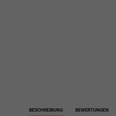
BESCHREIBUNG
BEWERTUNGEN