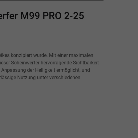
erfer M99 PRO 2-25
Bikes konzipiert wurde. Mit einer maximalen
ser Scheinwerfer hervorragende Sichtbarkeit
he Anpassung der Helligkeit ermöglicht, und
erlässige Nutzung unter verschiedenen