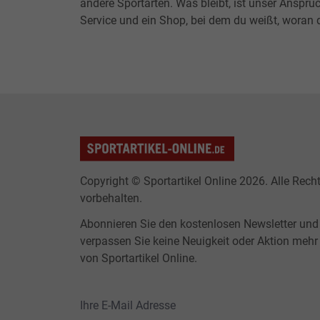
andere Sportarten. Was bleibt, ist unser Anspruc
Service und ein Shop, bei dem du weißt, woran d
Copyright © Sportartikel Online 2026. Alle Rech
vorbehalten.
Abonnieren Sie den kostenlosen Newsletter und
verpassen Sie keine Neuigkeit oder Aktion mehr
von Sportartikel Online.