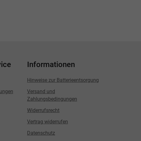
ice
Informationen
Hinweise zur Batterieentsorgung
lungen
Versand und
Zahlungsbedingungen
Widerrufsrecht
Vertrag widerrufen
Datenschutz