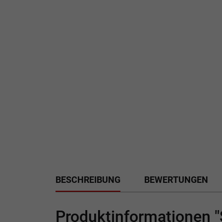
BESCHREIBUNG
BEWERTUNGEN
Produktinformationen