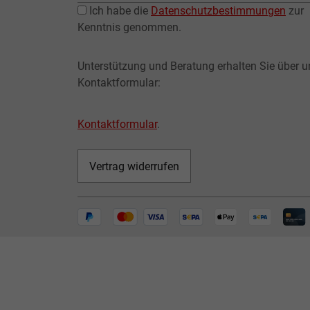
Ich habe die
Datenschutzbestimmungen
zur
Kenntnis genommen.
Unterstützung und Beratung erhalten Sie über u
Kontaktformular:
Kontaktformular
.
Vertrag widerrufen