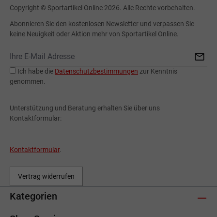
Copyright © Sportartikel Online 2026. Alle Rechte vorbehalten.
Abonnieren Sie den kostenlosen Newsletter und verpassen Sie
keine Neuigkeit oder Aktion mehr von Sportartikel Online.
Ich habe die
Datenschutzbestimmungen
zur Kenntnis
genommen.
Unterstützung und Beratung erhalten Sie über uns
Kontaktformular:
Kontaktformular
.
Vertrag widerrufen
Kategorien