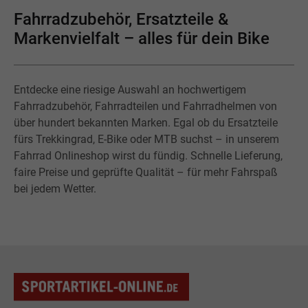
Fahrradzubehör, Ersatzteile &
Markenvielfalt – alles für dein Bike
Entdecke eine riesige Auswahl an hochwertigem
Fahrradzubehör, Fahrradteilen und Fahrradhelmen von
über hundert bekannten Marken. Egal ob du Ersatzteile
fürs Trekkingrad, E-Bike oder MTB suchst – in unserem
Fahrrad Onlineshop wirst du fündig. Schnelle Lieferung,
faire Preise und geprüfte Qualität – für mehr Fahrspaß
bei jedem Wetter.