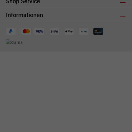
Shop Service
Informationen