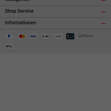
Shop Service
Informationen