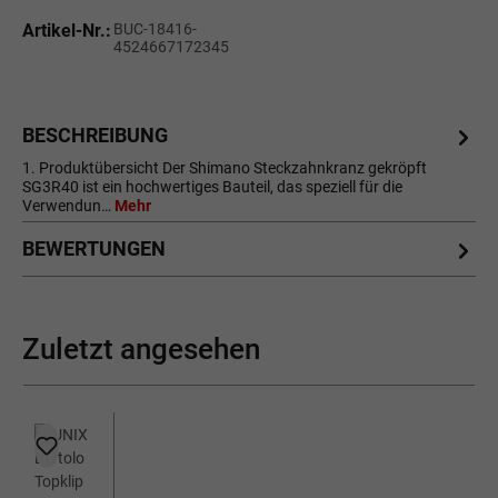
Artikel-Nr.:
BUC-18416-
4524667172345
BESCHREIBUNG
1. Produktübersicht Der Shimano Steckzahnkranz gekröpft
SG3R40 ist ein hochwertiges Bauteil, das speziell für die
Verwendun…
Mehr
BEWERTUNGEN
Zuletzt angesehen