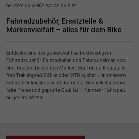
bei dem du weißt, woran du bist.
Fahrradzubehör, Ersatzteile &
Markenvielfalt – alles für dein Bike
Entdecke eine riesige Auswahl an hochwertigem
Fahrradzubehör, Fahrradteilen und Fahrradhelmen von
über hundert bekannten Marken. Egal ob du Ersatzteile
fürs Trekkingrad, E-Bike oder MTB suchst – in unserem
Fahrrad Onlineshop wirst du fündig. Schnelle Lieferung,
faire Preise und geprüfte Qualität – für mehr Fahrspaß
bei jedem Wetter.