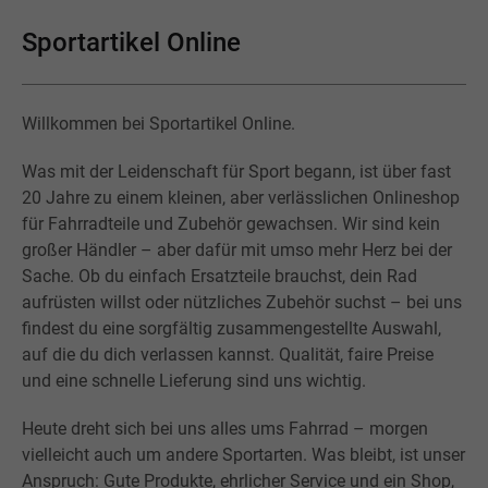
Sportartikel Online
Willkommen bei Sportartikel Online.
Was mit der Leidenschaft für Sport begann, ist über fast
20 Jahre zu einem kleinen, aber verlässlichen Onlineshop
für Fahrradteile und Zubehör gewachsen. Wir sind kein
großer Händler – aber dafür mit umso mehr Herz bei der
Sache. Ob du einfach Ersatzteile brauchst, dein Rad
aufrüsten willst oder nützliches Zubehör suchst – bei uns
findest du eine sorgfältig zusammengestellte Auswahl,
auf die du dich verlassen kannst. Qualität, faire Preise
und eine schnelle Lieferung sind uns wichtig.
Heute dreht sich bei uns alles ums Fahrrad – morgen
vielleicht auch um andere Sportarten. Was bleibt, ist unser
Anspruch: Gute Produkte, ehrlicher Service und ein Shop,