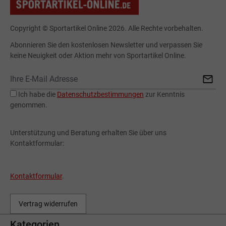
Copyright © Sportartikel Online 2026. Alle Rechte vorbehalten.
Abonnieren Sie den kostenlosen Newsletter und verpassen Sie
keine Neuigkeit oder Aktion mehr von Sportartikel Online.
Ich habe die
Datenschutzbestimmungen
zur Kenntnis
genommen.
Unterstützung und Beratung erhalten Sie über uns
Kontaktformular:
Kontaktformular
.
Vertrag widerrufen
Kategorien