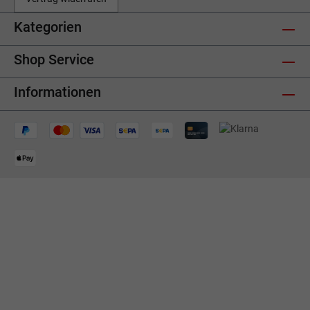
Kategorien
Shop Service
Informationen