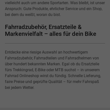
vielleicht auch um andere Sportarten. Was bleibt, ist unser
Anspruch: Gute Produkte, ehrlicher Service und ein Shop,
bei dem du weißt, woran du bist.
Fahrradzubehör, Ersatzteile &
Markenvielfalt – alles für dein Bike
Entdecke eine riesige Auswahl an hochwertigem
Fahrradzubehör, Fahrradteilen und Fahrradhelmen von
über hundert bekannten Marken. Egal ob du Ersatzteile
fürs Trekkingrad, E-Bike oder MTB suchst – in unserem
Fahrrad Onlineshop wirst du fündig. Schnelle Lieferung,
faire Preise und geprüfte Qualität – für mehr Fahrspaß
bei jedem Wetter.