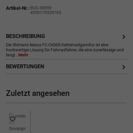
Artikel-Nr.:
BUC-30656-
4550170529765
BESCHREIBUNG
Die Shimano Nexus FC-C6000 Kettenradgarnitur ist eine
hochwertige Lösung für Fahrradfahrer, die eine zuverlässige und
langl…
Mehr
BEWERTUNGEN
Zuletzt angesehen