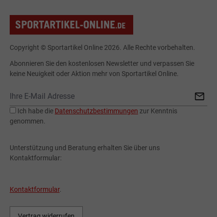
Copyright © Sportartikel Online 2026. Alle Rechte vorbehalten.
Abonnieren Sie den kostenlosen Newsletter und verpassen Sie
keine Neuigkeit oder Aktion mehr von Sportartikel Online.
Ich habe die
Datenschutzbestimmungen
zur Kenntnis
genommen.
Unterstützung und Beratung erhalten Sie über uns
Kontaktformular:
Kontaktformular
.
Vertrag widerrufen