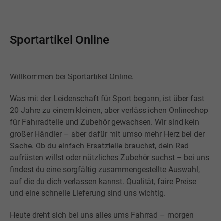
Sportartikel Online
Willkommen bei Sportartikel Online.
Was mit der Leidenschaft für Sport begann, ist über fast
20 Jahre zu einem kleinen, aber verlässlichen Onlineshop
für Fahrradteile und Zubehör gewachsen. Wir sind kein
großer Händler – aber dafür mit umso mehr Herz bei der
Sache. Ob du einfach Ersatzteile brauchst, dein Rad
aufrüsten willst oder nützliches Zubehör suchst – bei uns
findest du eine sorgfältig zusammengestellte Auswahl,
auf die du dich verlassen kannst. Qualität, faire Preise
und eine schnelle Lieferung sind uns wichtig.
Heute dreht sich bei uns alles ums Fahrrad – morgen