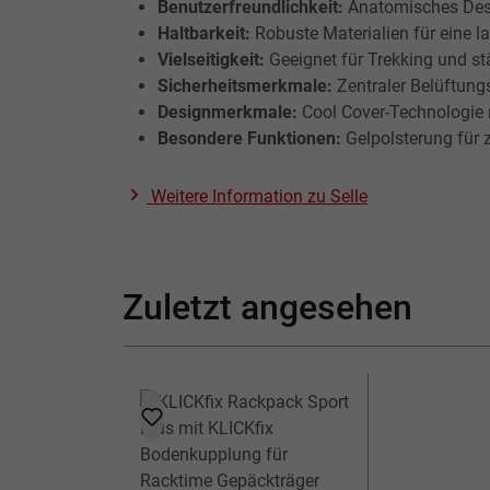
Benutzerfreundlichkeit:
Anatomisches Desi
Haltbarkeit:
Robuste Materialien für eine 
Vielseitigkeit:
Geeignet für Trekking und st
Sicherheitsmerkmale:
Zentraler Belüftung
Designmerkmale:
Cool Cover-Technologie r
Besondere Funktionen:
Gelpolsterung für 
Weitere Information zu
Selle
Zuletzt angesehen