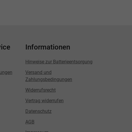
ice
Informationen
Hinweise zur Batterieentsorgung
lungen
Versand und
Zahlungsbedingungen
Widerrufsrecht
Vertrag widerrufen
Datenschutz
AGB