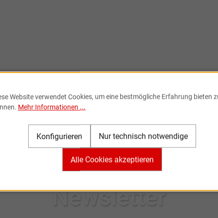
ese Website verwendet Cookies, um eine bestmögliche Erfahrung bieten z
nnen.
Mehr Informationen ...
Konfigurieren
Nur technisch notwendige
Alle Cookies akzeptieren
Newsletter