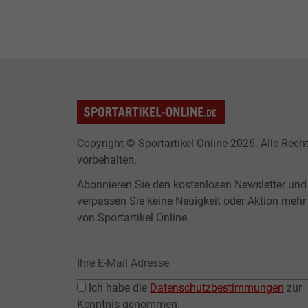
Copyright © Sportartikel Online 2026. Alle Rech
vorbehalten.
Abonnieren Sie den kostenlosen Newsletter und
verpassen Sie keine Neuigkeit oder Aktion mehr
von Sportartikel Online.
Ich habe die
Datenschutzbestimmungen
zur
Kenntnis genommen.