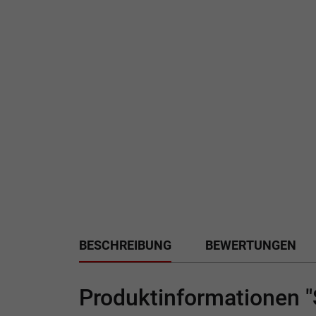
BESCHREIBUNG
BEWERTUNGEN
Produktinformationen "S