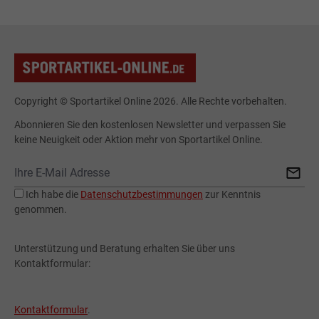
Copyright © Sportartikel Online 2026. Alle Rechte vorbehalten.
Abonnieren Sie den kostenlosen Newsletter und verpassen Sie
keine Neuigkeit oder Aktion mehr von Sportartikel Online.
Ich habe die
Datenschutzbestimmungen
zur Kenntnis
genommen.
Unterstützung und Beratung erhalten Sie über uns
Kontaktformular:
Kontaktformular
.