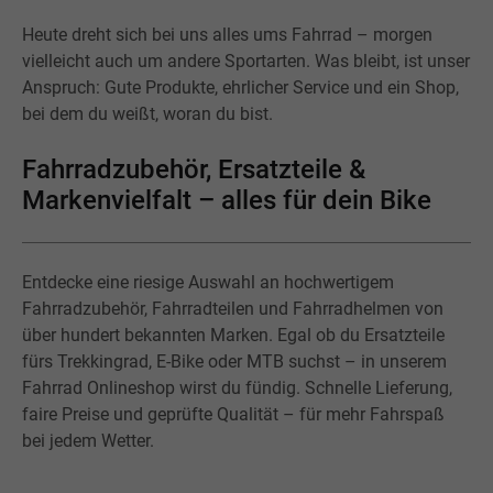
Heute dreht sich bei uns alles ums Fahrrad – morgen
vielleicht auch um andere Sportarten. Was bleibt, ist unser
Anspruch: Gute Produkte, ehrlicher Service und ein Shop,
bei dem du weißt, woran du bist.
Fahrradzubehör, Ersatzteile &
Markenvielfalt – alles für dein Bike
Entdecke eine riesige Auswahl an hochwertigem
Fahrradzubehör, Fahrradteilen und Fahrradhelmen von
über hundert bekannten Marken. Egal ob du Ersatzteile
fürs Trekkingrad, E-Bike oder MTB suchst – in unserem
Fahrrad Onlineshop wirst du fündig. Schnelle Lieferung,
faire Preise und geprüfte Qualität – für mehr Fahrspaß
bei jedem Wetter.