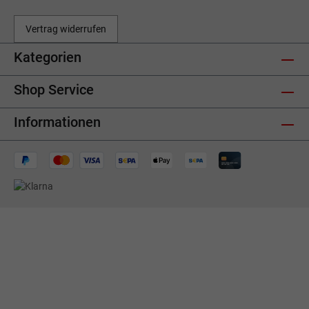
Vertrag widerrufen
Kategorien
Shop Service
Informationen