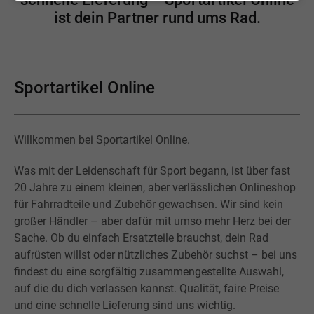
ist dein Partner rund ums Rad.
Sportartikel Online
Willkommen bei Sportartikel Online.
Was mit der Leidenschaft für Sport begann, ist über fast
20 Jahre zu einem kleinen, aber verlässlichen Onlineshop
für Fahrradteile und Zubehör gewachsen. Wir sind kein
großer Händler – aber dafür mit umso mehr Herz bei der
Sache. Ob du einfach Ersatzteile brauchst, dein Rad
aufrüsten willst oder nützliches Zubehör suchst – bei uns
findest du eine sorgfältig zusammengestellte Auswahl,
auf die du dich verlassen kannst. Qualität, faire Preise
und eine schnelle Lieferung sind uns wichtig.