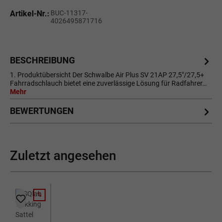
Artikel-Nr.:
BUC-11317-
4026495871716
BESCHREIBUNG
1. Produktübersicht Der Schwalbe Air Plus SV 21AP 27,5"/27,5+
Fahrradschlauch bietet eine zuverlässige Lösung für Radfahrer…
Mehr
BEWERTUNGEN
Zuletzt angesehen
%
RABATT