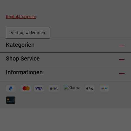
Kontaktformular
.
Vertrag widerrufen
Kategorien
Shop Service
Informationen