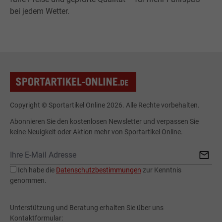
bei jedem Wetter.
Copyright © Sportartikel Online 2026. Alle Rechte vorbehalten.
Abonnieren Sie den kostenlosen Newsletter und verpassen Sie
keine Neuigkeit oder Aktion mehr von Sportartikel Online.
Ich habe die
Datenschutzbestimmungen
zur Kenntnis
genommen.
Unterstützung und Beratung erhalten Sie über uns
Kontaktformular: