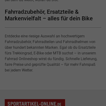
Fahrradzubehör, Ersatzteile &
Markenvielfalt – alles für dein Bike
Entdecke eine riesige Auswahl an hochwertigem
Fahrradzubehör, Fahrradteilen und Fahrradhelmen von
über hundert bekannten Marken. Egal ob du Ersatzteile
fürs Trekkingrad, E-Bike oder MTB suchst – in unserem
Fahrrad Onlineshop wirst du fündig. Schnelle Lieferung,
faire Preise und geprüfte Qualität – für mehr Fahrspaß
bei jedem Wetter.