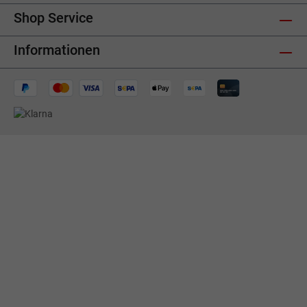
Shop Service
Informationen