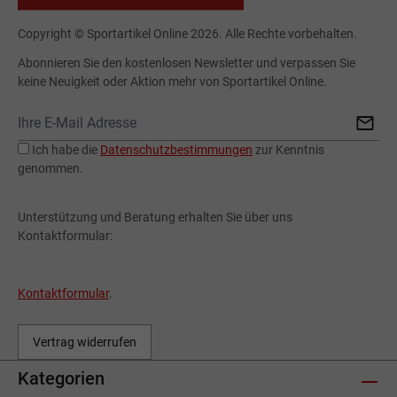
Copyright © Sportartikel Online 2026. Alle Rechte vorbehalten.
Abonnieren Sie den kostenlosen Newsletter und verpassen Sie
keine Neuigkeit oder Aktion mehr von Sportartikel Online.
Ich habe die
Datenschutzbestimmungen
zur Kenntnis
genommen.
Unterstützung und Beratung erhalten Sie über uns
Kontaktformular:
Kontaktformular
.
Vertrag widerrufen
Kategorien