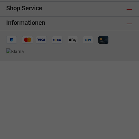
Shop Service
Informationen