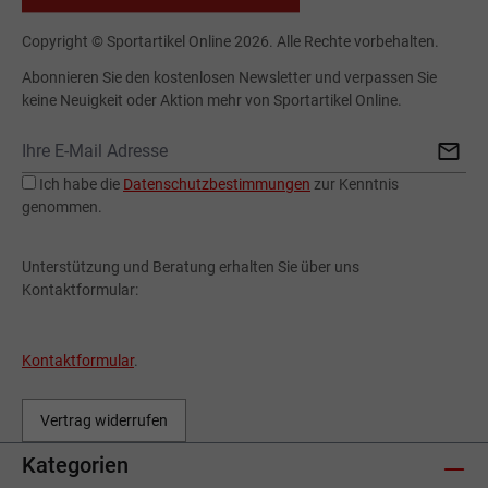
Copyright © Sportartikel Online 2026. Alle Rechte vorbehalten.
Abonnieren Sie den kostenlosen Newsletter und verpassen Sie
keine Neuigkeit oder Aktion mehr von Sportartikel Online.
Ich habe die
Datenschutzbestimmungen
zur Kenntnis
genommen.
Unterstützung und Beratung erhalten Sie über uns
Kontaktformular:
Kontaktformular
.
Vertrag widerrufen
Kategorien