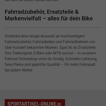
Fahrradzubehör, Ersatzteile &
Markenvielfalt – alles für dein Bike
Entdecke eine riesige Auswahl an hochwertigem
Fahrradzubehör, Fahrradteilen und Fahrradhelmen von
über hundert bekannten Marken. Egal ob du Ersatzteile
fürs Trekkingrad, E-Bike oder MTB suchst – in unserem
Fahrrad Onlineshop wirst du fündig. Schnelle Lieferung,
faire Preise und geprüfte Qualität – für mehr Fahrspaß
bei jedem Wetter.