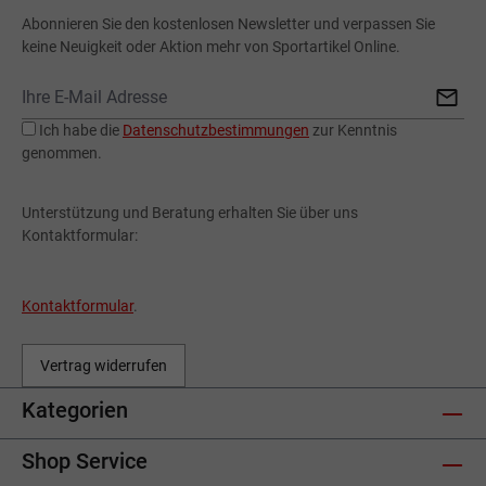
Abonnieren Sie den kostenlosen Newsletter und verpassen Sie
keine Neuigkeit oder Aktion mehr von Sportartikel Online.
Ich habe die
Datenschutzbestimmungen
zur Kenntnis
genommen.
Unterstützung und Beratung erhalten Sie über uns
Kontaktformular:
Kontaktformular
.
Vertrag widerrufen
Kategorien
Shop Service