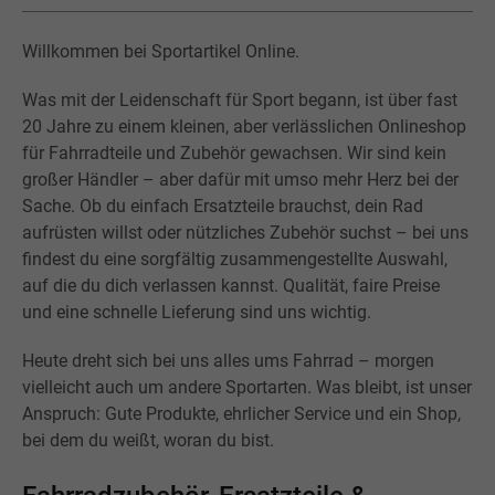
Willkommen bei Sportartikel Online.
Was mit der Leidenschaft für Sport begann, ist über fast
20 Jahre zu einem kleinen, aber verlässlichen Onlineshop
für Fahrradteile und Zubehör gewachsen. Wir sind kein
großer Händler – aber dafür mit umso mehr Herz bei der
Sache. Ob du einfach Ersatzteile brauchst, dein Rad
aufrüsten willst oder nützliches Zubehör suchst – bei uns
findest du eine sorgfältig zusammengestellte Auswahl,
auf die du dich verlassen kannst. Qualität, faire Preise
und eine schnelle Lieferung sind uns wichtig.
Heute dreht sich bei uns alles ums Fahrrad – morgen
vielleicht auch um andere Sportarten. Was bleibt, ist unser
Anspruch: Gute Produkte, ehrlicher Service und ein Shop,
bei dem du weißt, woran du bist.