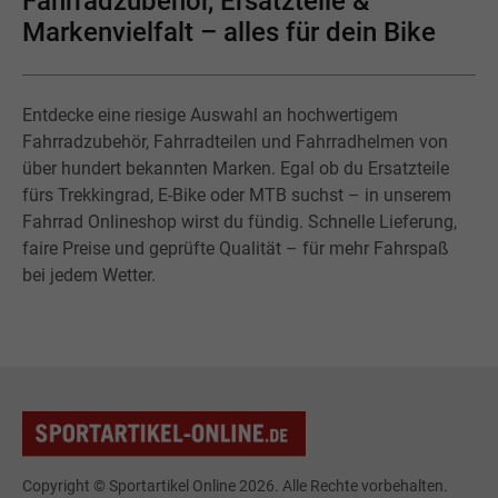
Fahrradzubehör, Ersatzteile &
Markenvielfalt – alles für dein Bike
Entdecke eine riesige Auswahl an hochwertigem
Fahrradzubehör, Fahrradteilen und Fahrradhelmen von
über hundert bekannten Marken. Egal ob du Ersatzteile
fürs Trekkingrad, E-Bike oder MTB suchst – in unserem
Fahrrad Onlineshop wirst du fündig. Schnelle Lieferung,
faire Preise und geprüfte Qualität – für mehr Fahrspaß
bei jedem Wetter.
Copyright © Sportartikel Online 2026. Alle Rechte vorbehalten.