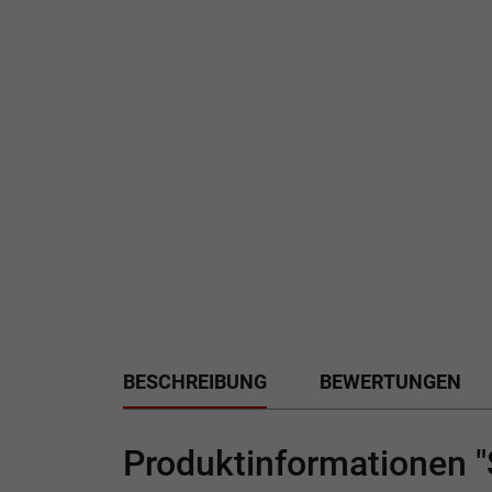
BESCHREIBUNG
BEWERTUNGEN
Produktinformationen 