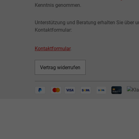
Kenntnis genommen.
Unterstützung und Beratung erhalten Sie über u
Kontaktformular:
Kontaktformular
.
Vertrag widerrufen