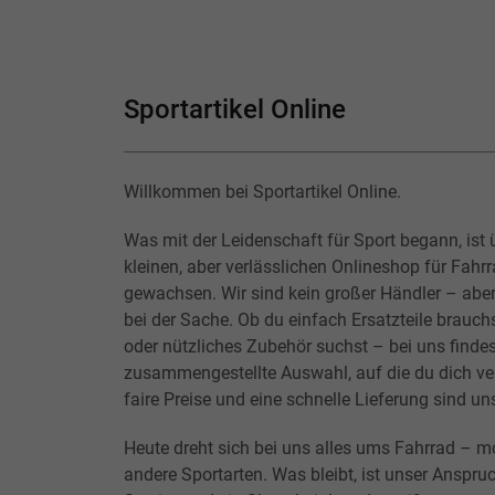
Sportartikel Online
Willkommen bei Sportartikel Online.
Was mit der Leidenschaft für Sport begann, ist 
kleinen, aber verlässlichen Onlineshop für Fahr
gewachsen. Wir sind kein großer Händler – abe
bei der Sache. Ob du einfach Ersatzteile brauchs
oder nützliches Zubehör suchst – bei uns findes
zusammengestellte Auswahl, auf die du dich ver
faire Preise und eine schnelle Lieferung sind un
Heute dreht sich bei uns alles ums Fahrrad – m
andere Sportarten. Was bleibt, ist unser Anspruc