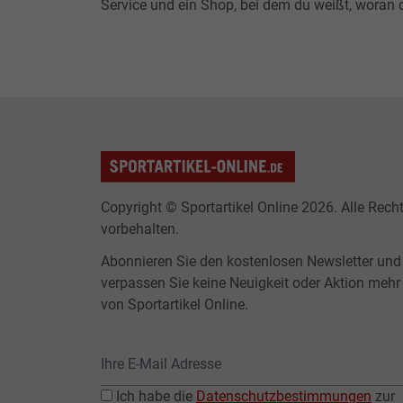
Service und ein Shop, bei dem du weißt, woran d
Copyright © Sportartikel Online 2026. Alle Rech
vorbehalten.
Abonnieren Sie den kostenlosen Newsletter und
verpassen Sie keine Neuigkeit oder Aktion mehr
von Sportartikel Online.
Ich habe die
Datenschutzbestimmungen
zur