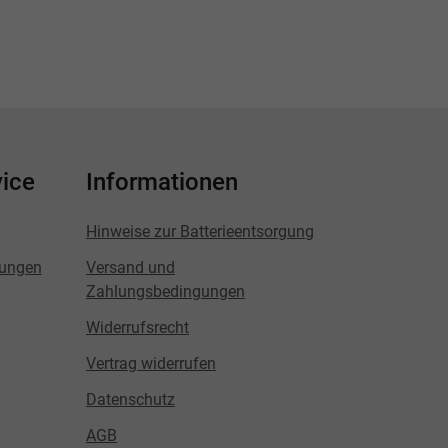
ice
Informationen
Hinweise zur Batterieentsorgung
lungen
Versand und
Zahlungsbedingungen
Widerrufsrecht
Vertrag widerrufen
Datenschutz
AGB