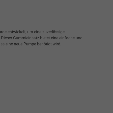
de entwickelt, um eine zuverlässige
. Dieser Gummieinsatz bietet eine einfache und
ass eine neue Pumpe benötigt wird.