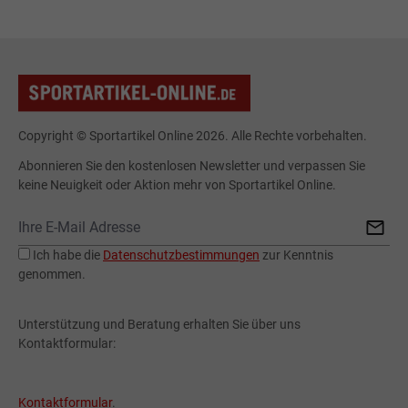
Copyright © Sportartikel Online 2026. Alle Rechte vorbehalten.
Abonnieren Sie den kostenlosen Newsletter und verpassen Sie
keine Neuigkeit oder Aktion mehr von Sportartikel Online.
Ich habe die
Datenschutzbestimmungen
zur Kenntnis
genommen.
Unterstützung und Beratung erhalten Sie über uns
Kontaktformular:
Kontaktformular
.