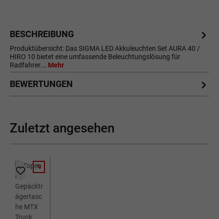
BESCHREIBUNG
Produktübersicht: Das SIGMA LED Akkuleuchten Set AURA 40 /
HIRO 10 bietet eine umfassende Beleuchtungslösung für
Radfahrer.…
Mehr
BEWERTUNGEN
Zuletzt angesehen
%
RABATT