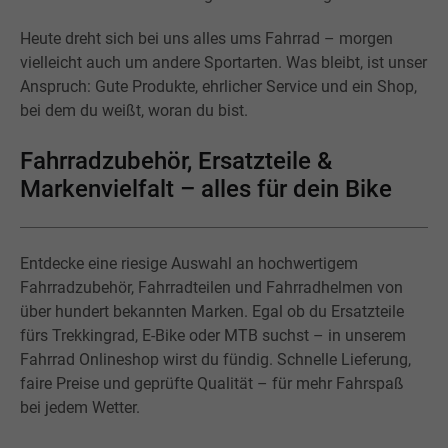
Heute dreht sich bei uns alles ums Fahrrad – morgen
vielleicht auch um andere Sportarten. Was bleibt, ist unser
Anspruch: Gute Produkte, ehrlicher Service und ein Shop,
bei dem du weißt, woran du bist.
Fahrradzubehör, Ersatzteile &
Markenvielfalt – alles für dein Bike
Entdecke eine riesige Auswahl an hochwertigem
Fahrradzubehör, Fahrradteilen und Fahrradhelmen von
über hundert bekannten Marken. Egal ob du Ersatzteile
fürs Trekkingrad, E-Bike oder MTB suchst – in unserem
Fahrrad Onlineshop wirst du fündig. Schnelle Lieferung,
faire Preise und geprüfte Qualität – für mehr Fahrspaß
bei jedem Wetter.