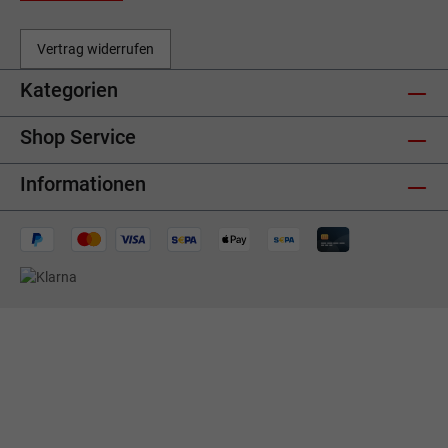
Vertrag widerrufen
Kategorien
Shop Service
Informationen