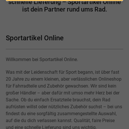
schnelle Lieferung – Sportartikel Online
ist dein Partner rund ums Rad.
Sportartikel Online
Willkommen bei Sportartikel Online.
Was mit der Leidenschaft für Sport begann, ist über fast
20 Jahre zu einem kleinen, aber verlässlichen Onlineshop
für Fahrradteile und Zubehör gewachsen. Wir sind kein
großer Händler – aber dafür mit umso mehr Herz bei der
Sache. Ob du einfach Ersatzteile brauchst, dein Rad
aufrüsten willst oder nützliches Zubehör suchst – bei uns
findest du eine sorgfältig zusammengestellte Auswahl,
auf die du dich verlassen kannst. Qualität, faire Preise
und eine schnelle Lieferung sind uns wichtig.