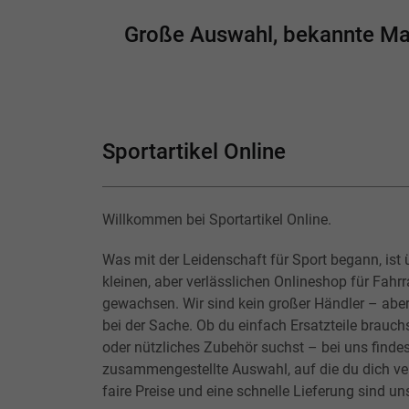
Große Auswahl, bekannte Mark
Sportartikel Online
Willkommen bei Sportartikel Online.
Was mit der Leidenschaft für Sport begann, ist 
kleinen, aber verlässlichen Onlineshop für Fahr
gewachsen. Wir sind kein großer Händler – abe
bei der Sache. Ob du einfach Ersatzteile brauchs
oder nützliches Zubehör suchst – bei uns findes
zusammengestellte Auswahl, auf die du dich ver
faire Preise und eine schnelle Lieferung sind un