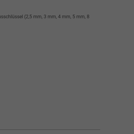
nbusschlüssel (2,5 mm, 3 mm, 4 mm, 5 mm, 8