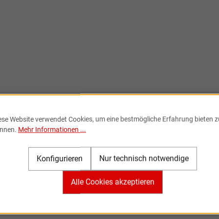
ese Website verwendet Cookies, um eine bestmögliche Erfahrung bieten z
nnen.
Mehr Informationen ...
Konfigurieren
Nur technisch notwendige
Alle Cookies akzeptieren