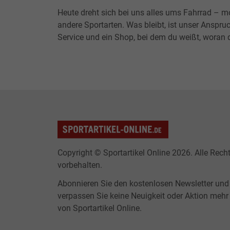
Heute dreht sich bei uns alles ums Fahrrad – m
andere Sportarten. Was bleibt, ist unser Anspruc
Service und ein Shop, bei dem du weißt, woran d
Copyright © Sportartikel Online 2026. Alle Rech
vorbehalten.
Abonnieren Sie den kostenlosen Newsletter und
verpassen Sie keine Neuigkeit oder Aktion mehr
von Sportartikel Online.