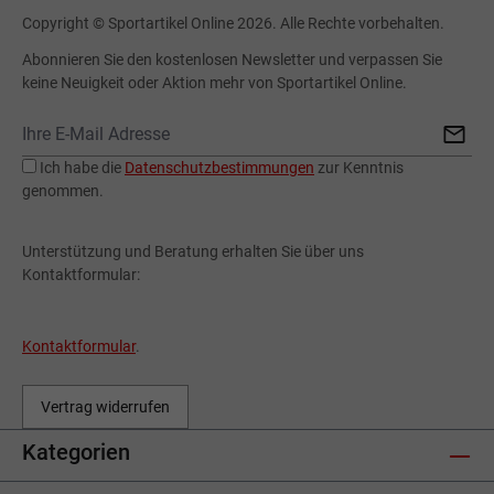
Copyright © Sportartikel Online 2026. Alle Rechte vorbehalten.
Abonnieren Sie den kostenlosen Newsletter und verpassen Sie
keine Neuigkeit oder Aktion mehr von Sportartikel Online.
Ich habe die
Datenschutzbestimmungen
zur Kenntnis
genommen.
Unterstützung und Beratung erhalten Sie über uns
Kontaktformular:
Kontaktformular
.
Vertrag widerrufen
Kategorien