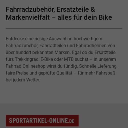
Fahrradzubehör, Ersatzteile &
Markenvielfalt – alles für dein Bike
Entdecke eine riesige Auswahl an hochwertigem
Fahrradzubehör, Fahrradteilen und Fahrradhelmen von
über hundert bekannten Marken. Egal ob du Ersatzteile
fürs Trekkingrad, E-Bike oder MTB suchst – in unserem
Fahrrad Onlineshop wirst du fündig. Schnelle Lieferung,
faire Preise und geprüfte Qualität – für mehr Fahrspaß
bei jedem Wetter.