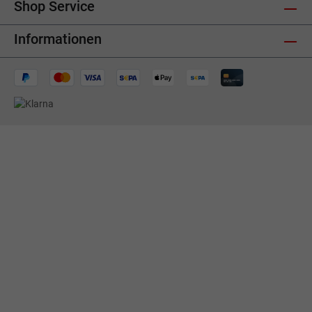
Shop Service
Informationen