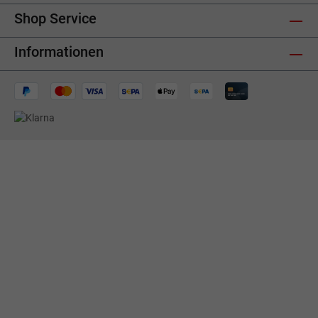
Shop Service
Informationen