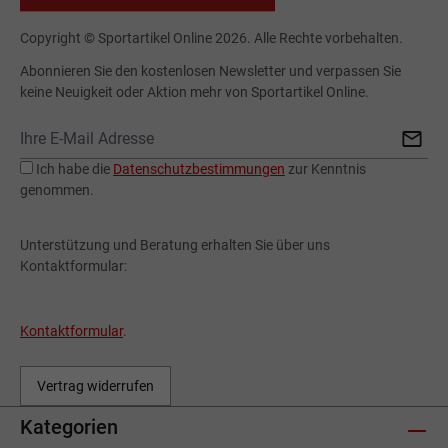
Copyright © Sportartikel Online 2026. Alle Rechte vorbehalten.
Abonnieren Sie den kostenlosen Newsletter und verpassen Sie
keine Neuigkeit oder Aktion mehr von Sportartikel Online.
Ich habe die
Datenschutzbestimmungen
zur Kenntnis
genommen.
Unterstützung und Beratung erhalten Sie über uns
Kontaktformular:
Kontaktformular
.
Vertrag widerrufen
Kategorien