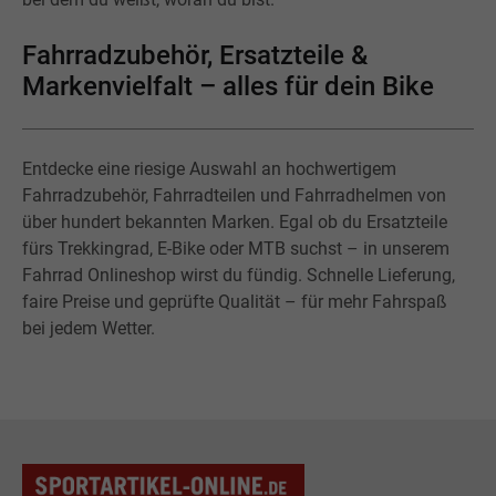
Fahrradzubehör, Ersatzteile &
Markenvielfalt – alles für dein Bike
Entdecke eine riesige Auswahl an hochwertigem
Fahrradzubehör, Fahrradteilen und Fahrradhelmen von
über hundert bekannten Marken. Egal ob du Ersatzteile
fürs Trekkingrad, E-Bike oder MTB suchst – in unserem
Fahrrad Onlineshop wirst du fündig. Schnelle Lieferung,
faire Preise und geprüfte Qualität – für mehr Fahrspaß
bei jedem Wetter.