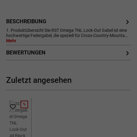
BESCHREIBUNG
1. Produktübersicht Die RST Omega TNL Lock-Out Gabel ist eine
hochwertige Federgabel, die speziell für Cross-Country-Mounta…
Mehr
BEWERTUNGEN
Zuletzt angesehen
%
RABATT