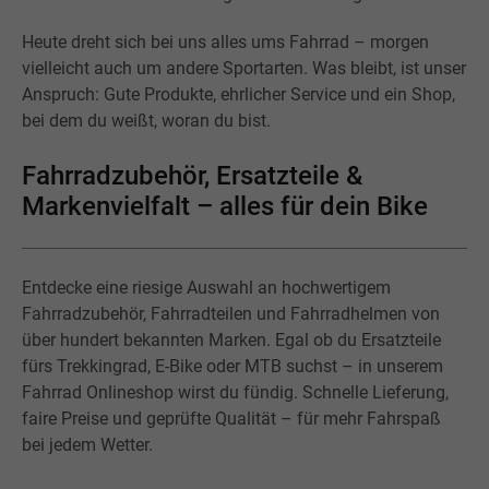
Heute dreht sich bei uns alles ums Fahrrad – morgen
vielleicht auch um andere Sportarten. Was bleibt, ist unser
Anspruch: Gute Produkte, ehrlicher Service und ein Shop,
bei dem du weißt, woran du bist.
Fahrradzubehör, Ersatzteile &
Markenvielfalt – alles für dein Bike
Entdecke eine riesige Auswahl an hochwertigem
Fahrradzubehör, Fahrradteilen und Fahrradhelmen von
über hundert bekannten Marken. Egal ob du Ersatzteile
fürs Trekkingrad, E-Bike oder MTB suchst – in unserem
Fahrrad Onlineshop wirst du fündig. Schnelle Lieferung,
faire Preise und geprüfte Qualität – für mehr Fahrspaß
bei jedem Wetter.