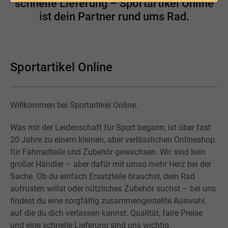
schnelle Lieferung – Sportartikel Online
ist dein Partner rund ums Rad.
Sportartikel Online
Willkommen bei Sportartikel Online.
Was mit der Leidenschaft für Sport begann, ist über fast
20 Jahre zu einem kleinen, aber verlässlichen Onlineshop
für Fahrradteile und Zubehör gewachsen. Wir sind kein
großer Händler – aber dafür mit umso mehr Herz bei der
Sache. Ob du einfach Ersatzteile brauchst, dein Rad
aufrüsten willst oder nützliches Zubehör suchst – bei uns
findest du eine sorgfältig zusammengestellte Auswahl,
auf die du dich verlassen kannst. Qualität, faire Preise
und eine schnelle Lieferung sind uns wichtig.