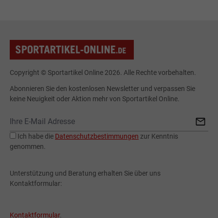
Copyright © Sportartikel Online 2026. Alle Rechte vorbehalten.
Abonnieren Sie den kostenlosen Newsletter und verpassen Sie
keine Neuigkeit oder Aktion mehr von Sportartikel Online.
Ich habe die
Datenschutzbestimmungen
zur Kenntnis
genommen.
Unterstützung und Beratung erhalten Sie über uns
Kontaktformular:
Kontaktformular
.