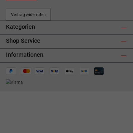
Vertrag widerrufen
Kategorien
Shop Service
Informationen