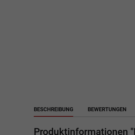
BESCHREIBUNG
BEWERTUNGEN
Produktinformationen 