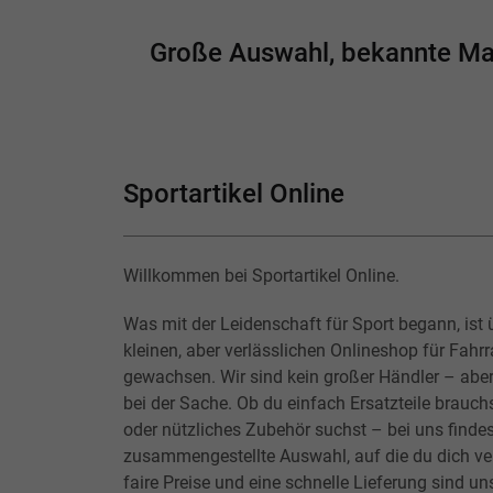
Große Auswahl, bekannte Mark
Sportartikel Online
Willkommen bei Sportartikel Online.
Was mit der Leidenschaft für Sport begann, ist 
kleinen, aber verlässlichen Onlineshop für Fahr
gewachsen. Wir sind kein großer Händler – abe
bei der Sache. Ob du einfach Ersatzteile brauchs
oder nützliches Zubehör suchst – bei uns findes
zusammengestellte Auswahl, auf die du dich ver
faire Preise und eine schnelle Lieferung sind un