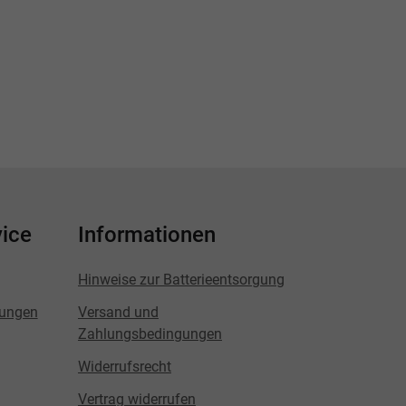
ice
Informationen
Hinweise zur Batterieentsorgung
lungen
Versand und
Zahlungsbedingungen
Widerrufsrecht
Vertrag widerrufen