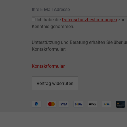
Ich habe die
Datenschutzbestimmungen
zur
Kenntnis genommen.
Unterstützung und Beratung erhalten Sie über u
Kontaktformular:
Kontaktformular
.
Vertrag widerrufen