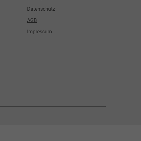
Datenschutz
AGB
Impressum