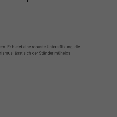
. Er bietet eine robuste Unterstützung, die
hanismus lässt sich der Ständer mühelos