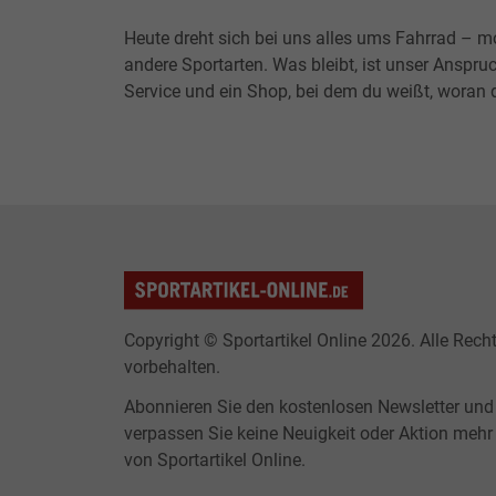
Heute dreht sich bei uns alles ums Fahrrad – m
andere Sportarten. Was bleibt, ist unser Anspruc
Service und ein Shop, bei dem du weißt, woran d
Copyright © Sportartikel Online 2026. Alle Rech
vorbehalten.
Abonnieren Sie den kostenlosen Newsletter und
verpassen Sie keine Neuigkeit oder Aktion mehr
von Sportartikel Online.