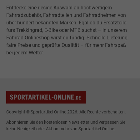
Entdecke eine riesige Auswahl an hochwertigem
Fahrradzubehör, Fahrradteilen und Fahrradhelmen von
über hundert bekannten Marken. Egal ob du Ersatzteile
fürs Trekkingrad, E-Bike oder MTB suchst – in unserem
Fahrrad Onlineshop wirst du fündig. Schnelle Lieferung,
faire Preise und geprüfte Qualität – für mehr Fahrspaß
bei jedem Wetter.
Copyright © Sportartikel Online 2026. Alle Rechte vorbehalten.
Abonnieren Sie den kostenlosen Newsletter und verpassen Sie
keine Neuigkeit oder Aktion mehr von Sportartikel Online.