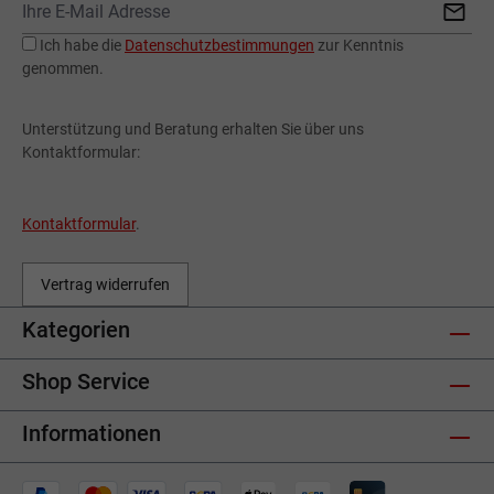
Ich habe die
Datenschutzbestimmungen
zur Kenntnis
genommen.
Unterstützung und Beratung erhalten Sie über uns
Kontaktformular:
Kontaktformular
.
Vertrag widerrufen
Kategorien
Shop Service
Informationen