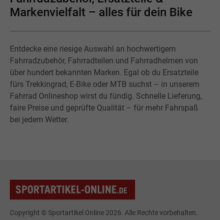
Markenvielfalt – alles für dein Bike
Entdecke eine riesige Auswahl an hochwertigem
Fahrradzubehör, Fahrradteilen und Fahrradhelmen von
über hundert bekannten Marken. Egal ob du Ersatzteile
fürs Trekkingrad, E-Bike oder MTB suchst – in unserem
Fahrrad Onlineshop wirst du fündig. Schnelle Lieferung,
faire Preise und geprüfte Qualität – für mehr Fahrspaß
bei jedem Wetter.
Copyright © Sportartikel Online 2026. Alle Rechte vorbehalten.