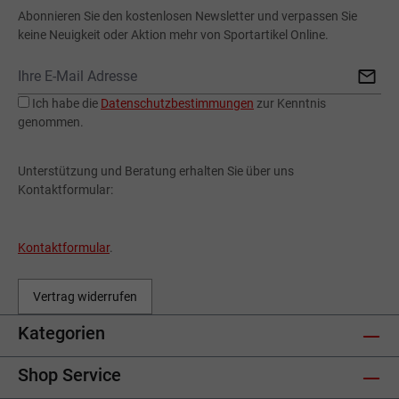
Abonnieren Sie den kostenlosen Newsletter und verpassen Sie
keine Neuigkeit oder Aktion mehr von Sportartikel Online.
Ich habe die
Datenschutzbestimmungen
zur Kenntnis
genommen.
Unterstützung und Beratung erhalten Sie über uns
Kontaktformular:
Kontaktformular
.
Vertrag widerrufen
Kategorien
Shop Service