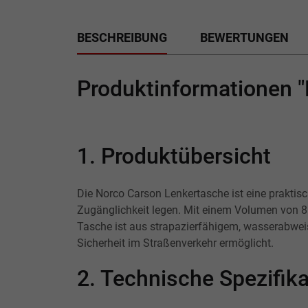
BESCHREIBUNG
BEWERTUNGEN
Produktinformationen 
1. Produktübersicht
Die Norco Carson Lenkertasche ist eine praktisc
Zugänglichkeit legen. Mit einem Volumen von 8 L
Tasche ist aus strapazierfähigem, wasserabwei
Sicherheit im Straßenverkehr ermöglicht.
2. Technische Spezifi