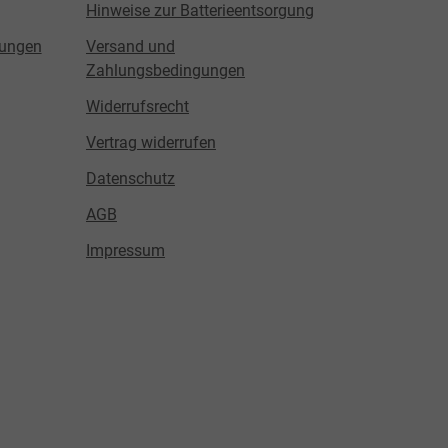
Hinweise zur Batterieentsorgung
lungen
Versand und
Zahlungsbedingungen
Widerrufsrecht
Vertrag widerrufen
Datenschutz
AGB
Impressum