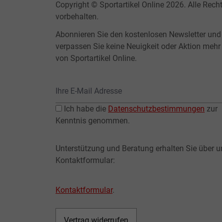
Copyright © Sportartikel Online 2026. Alle Rech
vorbehalten.
Abonnieren Sie den kostenlosen Newsletter und
verpassen Sie keine Neuigkeit oder Aktion mehr
von Sportartikel Online.
Ich habe die
Datenschutzbestimmungen
zur
Kenntnis genommen.
Unterstützung und Beratung erhalten Sie über u
Kontaktformular:
Kontaktformular
.
Vertrag widerrufen