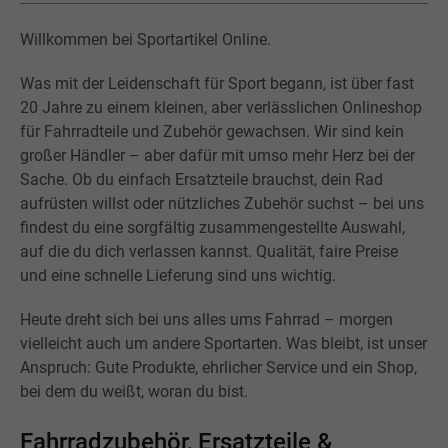
Willkommen bei Sportartikel Online.
Was mit der Leidenschaft für Sport begann, ist über fast
20 Jahre zu einem kleinen, aber verlässlichen Onlineshop
für Fahrradteile und Zubehör gewachsen. Wir sind kein
großer Händler – aber dafür mit umso mehr Herz bei der
Sache. Ob du einfach Ersatzteile brauchst, dein Rad
aufrüsten willst oder nützliches Zubehör suchst – bei uns
findest du eine sorgfältig zusammengestellte Auswahl,
auf die du dich verlassen kannst. Qualität, faire Preise
und eine schnelle Lieferung sind uns wichtig.
Heute dreht sich bei uns alles ums Fahrrad – morgen
vielleicht auch um andere Sportarten. Was bleibt, ist unser
Anspruch: Gute Produkte, ehrlicher Service und ein Shop,
bei dem du weißt, woran du bist.
Fahrradzubehör, Ersatzteile &