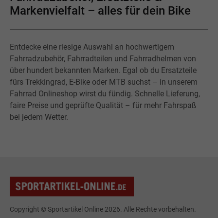
Markenvielfalt – alles für dein Bike
Entdecke eine riesige Auswahl an hochwertigem
Fahrradzubehör, Fahrradteilen und Fahrradhelmen von
über hundert bekannten Marken. Egal ob du Ersatzteile
fürs Trekkingrad, E-Bike oder MTB suchst – in unserem
Fahrrad Onlineshop wirst du fündig. Schnelle Lieferung,
faire Preise und geprüfte Qualität – für mehr Fahrspaß
bei jedem Wetter.
Copyright © Sportartikel Online 2026. Alle Rechte vorbehalten.