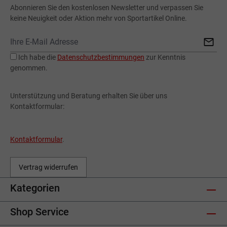
Abonnieren Sie den kostenlosen Newsletter und verpassen Sie
keine Neuigkeit oder Aktion mehr von Sportartikel Online.
Ich habe die
Datenschutzbestimmungen
zur Kenntnis
genommen.
Unterstützung und Beratung erhalten Sie über uns
Kontaktformular:
Kontaktformular
.
Vertrag widerrufen
Kategorien
Shop Service