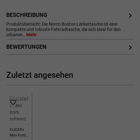
BESCHREIBUNG
Produktübersicht: Die Norco Boston Lenkertasche ist eine
kompakte und robuste Fahrradtasche, die sich ideal für den
urbanen…
Mehr
BEWERTUNGEN
Zuletzt angesehen
KLICKfix
Mini Korb