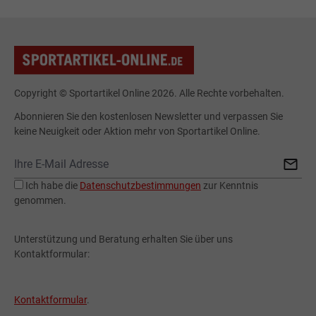
Copyright © Sportartikel Online 2026. Alle Rechte vorbehalten.
Abonnieren Sie den kostenlosen Newsletter und verpassen Sie
keine Neuigkeit oder Aktion mehr von Sportartikel Online.
Ich habe die
Datenschutzbestimmungen
zur Kenntnis
genommen.
Unterstützung und Beratung erhalten Sie über uns
Kontaktformular:
Kontaktformular
.