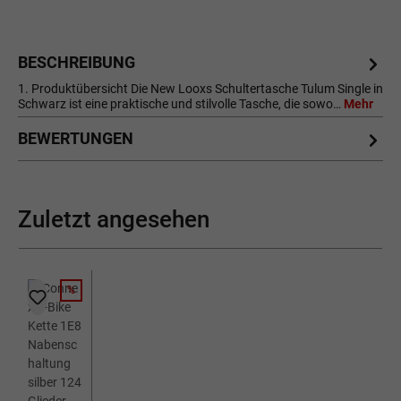
BESCHREIBUNG
1. Produktübersicht Die New Looxs Schultertasche Tulum Single in
Schwarz ist eine praktische und stilvolle Tasche, die sowo…
Mehr
BEWERTUNGEN
Zuletzt angesehen
%
RABATT