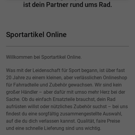
ist dein Partner rund ums Rad.
Sportartikel Online
Willkommen bei Sportartikel Online.
Was mit der Leidenschaft für Sport begann, ist über fast
20 Jahre zu einem kleinen, aber verlässlichen Onlineshop
für Fahrradteile und Zubehör gewachsen. Wir sind kein
großer Händler – aber dafür mit umso mehr Herz bei der
Sache. Ob du einfach Ersatzteile brauchst, dein Rad
aufrüsten willst oder nützliches Zubehör suchst – bei uns
findest du eine sorgfältig zusammengestellte Auswahl,
auf die du dich verlassen kannst. Qualität, faire Preise
und eine schnelle Lieferung sind uns wichtig.