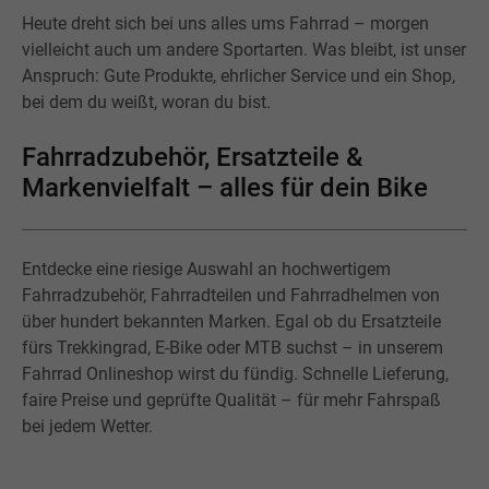
Heute dreht sich bei uns alles ums Fahrrad – morgen
vielleicht auch um andere Sportarten. Was bleibt, ist unser
Anspruch: Gute Produkte, ehrlicher Service und ein Shop,
bei dem du weißt, woran du bist.
Fahrradzubehör, Ersatzteile &
Markenvielfalt – alles für dein Bike
Entdecke eine riesige Auswahl an hochwertigem
Fahrradzubehör, Fahrradteilen und Fahrradhelmen von
über hundert bekannten Marken. Egal ob du Ersatzteile
fürs Trekkingrad, E-Bike oder MTB suchst – in unserem
Fahrrad Onlineshop wirst du fündig. Schnelle Lieferung,
faire Preise und geprüfte Qualität – für mehr Fahrspaß
bei jedem Wetter.