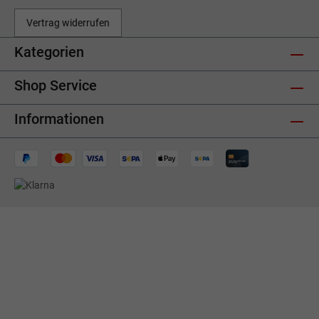
Vertrag widerrufen
Kategorien
Shop Service
Informationen