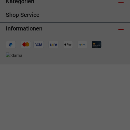
Kategorien
Shop Service
Informationen