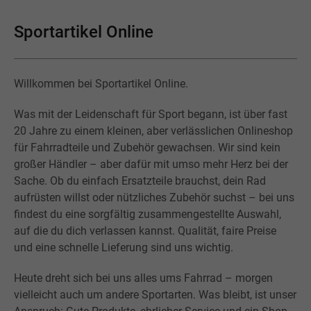
Sportartikel Online
Willkommen bei Sportartikel Online.
Was mit der Leidenschaft für Sport begann, ist über fast
20 Jahre zu einem kleinen, aber verlässlichen Onlineshop
für Fahrradteile und Zubehör gewachsen. Wir sind kein
großer Händler – aber dafür mit umso mehr Herz bei der
Sache. Ob du einfach Ersatzteile brauchst, dein Rad
aufrüsten willst oder nützliches Zubehör suchst – bei uns
findest du eine sorgfältig zusammengestellte Auswahl,
auf die du dich verlassen kannst. Qualität, faire Preise
und eine schnelle Lieferung sind uns wichtig.
Heute dreht sich bei uns alles ums Fahrrad – morgen
vielleicht auch um andere Sportarten. Was bleibt, ist unser