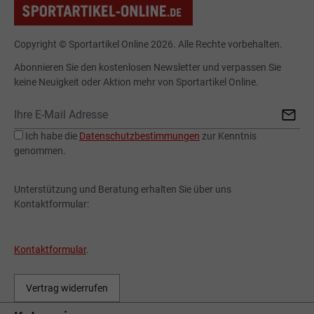
Copyright © Sportartikel Online 2026. Alle Rechte vorbehalten.
Abonnieren Sie den kostenlosen Newsletter und verpassen Sie
keine Neuigkeit oder Aktion mehr von Sportartikel Online.
Ich habe die
Datenschutzbestimmungen
zur Kenntnis
genommen.
Unterstützung und Beratung erhalten Sie über uns
Kontaktformular:
Kontaktformular
.
Vertrag widerrufen