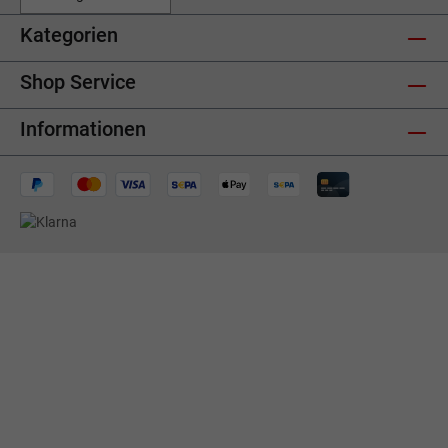
Kategorien
Shop Service
Informationen