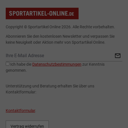
Copyright © Sportartikel Online 2026. Alle Rechte vorbehalten.
Abonnieren Sie den kostenlosen Newsletter und verpassen Sie
keine Neuigkeit oder Aktion mehr von Sportartikel Online.
Ich habe die
Datenschutzbestimmungen
zur Kenntnis
genommen.
Unterstützung und Beratung erhalten Sie über uns
Kontaktformular:
Kontaktformular
.
Vertrag widerrufen