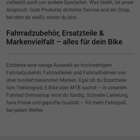
vielleicht auch um andere Sportarten. Was bleibt, ist unser
Anspruch: Gute Produkte, ehrlicher Service und ein Shop,
bei dem du weißt, woran du bist.
Fahrradzubehör, Ersatzteile &
Markenvielfalt – alles für dein Bike
Entdecke eine riesige Auswahl an hochwertigem
Fahrradzubehör, Fahrradteilen und Fahrradhelmen von
über hundert bekannten Marken. Egal ob du Ersatzteile
fürs Trekkingrad, E-Bike oder MTB suchst – in unserem
Fahrrad Onlineshop wirst du fündig. Schnelle Lieferung,
faire Preise und geprüfte Qualität – für mehr Fahrspaß
bei jedem Wetter.