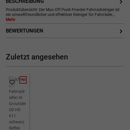
BESCHREIBUNG
Produktübersicht: Der Muc-Off Punk Powder Fahrradreiniger ist
ein umweltfreundlicher und effektiver Reiniger für Fahrräder,…
Mehr
BEWERTUNGEN
Zuletzt angesehen
%
RABATT