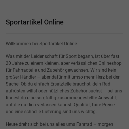
Sportartikel Online
Willkommen bei Sportartikel Online.
Was mit der Leidenschaft für Sport begann, ist über fast
20 Jahre zu einem kleinen, aber verlässlichen Onlineshop
für Fahrradteile und Zubehör gewachsen. Wir sind kein
großer Händler – aber dafür mit umso mehr Herz bei der
Sache. Ob du einfach Ersatzteile brauchst, dein Rad
aufrüsten willst oder nützliches Zubehör suchst – bei uns
findest du eine sorgfältig zusammengestellte Auswahl,
auf die du dich verlassen kannst. Qualität, faire Preise
und eine schnelle Lieferung sind uns wichtig.
Heute dreht sich bei uns alles ums Fahrrad – morgen